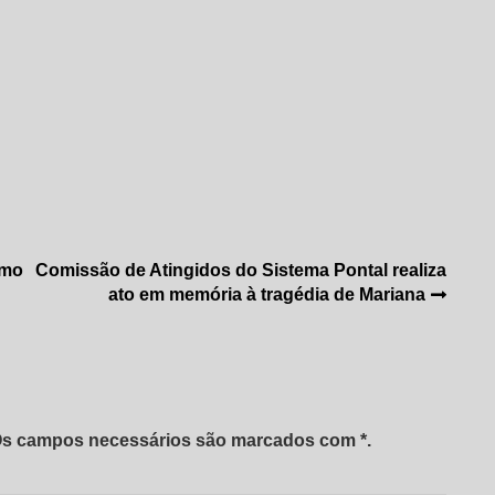
omo
Comissão de Atingidos do Sistema Pontal realiza
ato em memória à tragédia de Mariana
 Os campos necessários são marcados com *.