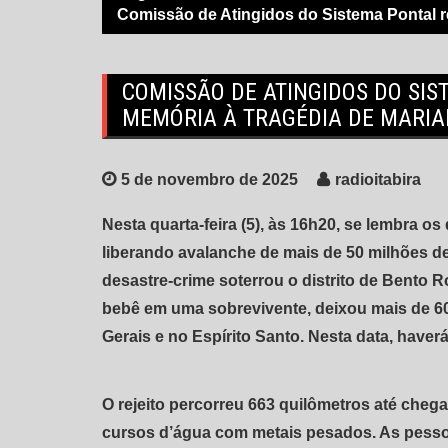
Comissão de Atingidos do Sistema Pontal r
COMISSÃO DE ATINGIDOS DO SIS
MEMÓRIA À TRAGÉDIA DE MARI
5 de novembro de 2025
radioitabira
Nesta quarta-feira (5), às 16h20, se lembra 
liberando avalanche de mais de 50 milhões de
desastre-crime soterrou o distrito de Bento
bebê em uma sobrevivente, deixou mais de 6
Gerais e no Espírito Santo. Nesta data, haverá
O rejeito percorreu 663 quilômetros até chega
cursos d’água com metais pesados. As pessoa