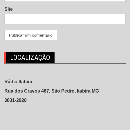
Site
LOCALIZAÇÃO
Rádio Itabira
Rua dos Cravos 467, São Pedro, Itabira MG
3831-2928