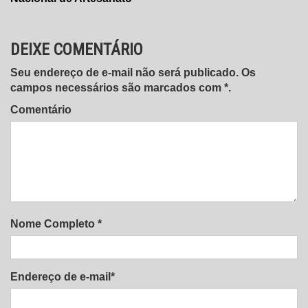
Post
DEIXE COMENTÁRIO
Seu endereço de e-mail não será publicado. Os
campos necessários são marcados com *.
Comentário
Nome Completo *
Endereço de e-mail*