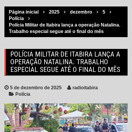
Página inicial
2025
dezembro
5
Polícia
Polícia Militar de Itabira lança a operação Natalina.
Trabalho especial segue até o final do mês
POLÍCIA MILITAR DE ITABIRA LANÇA A
OPERAÇÃO NATALINA. TRABALHO
ESPECIAL SEGUE ATÉ O FINAL DO MÊS
5 de dezembro de 2025
radioitabira
Polícia