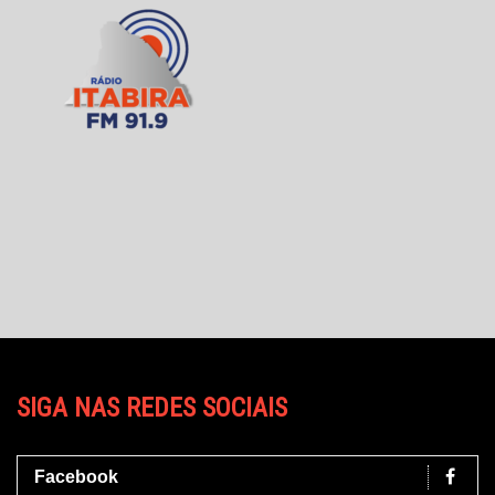
SIGA NAS REDES SOCIAIS
Facebook