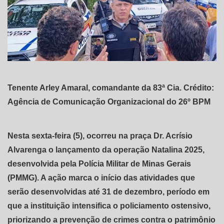
Tenente Arley Amaral, comandante da 83ª Cia. Crédito:
Agência de Comunicação Organizacional do 26º BPM
Nesta sexta-feira (5), ocorreu na praça Dr. Acrísio
Alvarenga o lançamento da operação Natalina 2025,
desenvolvida pela Polícia Militar de Minas Gerais
(PMMG). A ação marca o início das atividades que
serão desenvolvidas até 31 de dezembro, período em
que a instituição intensifica o policiamento ostensivo,
priorizando a prevenção de crimes contra o patrimônio