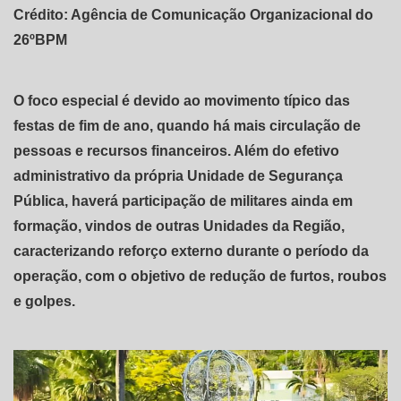
Crédito: Agência de Comunicação Organizacional do
26ºBPM
O foco especial é devido ao movimento típico das
festas de fim de ano, quando há mais circulação de
pessoas e recursos financeiros. Além do efetivo
administrativo da própria Unidade de Segurança
Pública, haverá participação de militares ainda em
formação, vindos de outras Unidades da Região,
caracterizando reforço externo durante o período da
operação, com o objetivo de redução de furtos, roubos
e golpes.