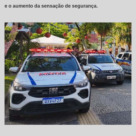
e o aumento da sensação de segurança.