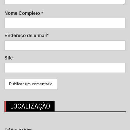
Nome Completo *
Endereço de e-mail*
Site
LOCALIZAÇÃO