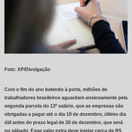
Foto: XP/Divulgação
Com o fim do ano batendo à porta, milhões de
trabalhadores brasileiros aguardam ansiosamente pela
segunda parcela do 13º salário, que as empresas são
obrigadas a pagar até o dia 19 de dezembro, último dia
útil antes do prazo legal de 20 de dezembro, que será
no sábado. Esse valor extra deve injetar cerca de R$