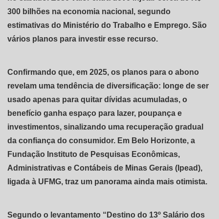
300 bilhões na economia nacional, segundo
estimativas do Ministério do Trabalho e Emprego. São
vários planos para investir esse recurso.
Confirmando que, em 2025, os planos para o abono
revelam uma tendência de diversificação: longe de ser
usado apenas para quitar dívidas acumuladas, o
benefício ganha espaço para lazer, poupança e
investimentos, sinalizando uma recuperação gradual
da confiança do consumidor. Em Belo Horizonte, a
Fundação Instituto de Pesquisas Econômicas,
Administrativas e Contábeis de Minas Gerais (Ipead),
ligada à UFMG, traz um panorama ainda mais otimista.
Segundo o levantamento “Destino do 13º Salário dos