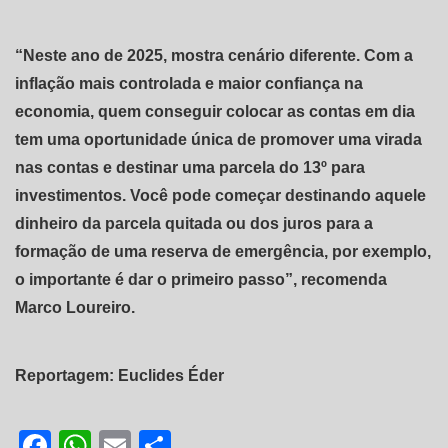
“Neste ano de 2025, mostra cenário diferente. Com a
inflação mais controlada e maior confiança na
economia, quem conseguir colocar as contas em dia
tem uma oportunidade única de promover uma virada
nas contas e destinar uma parcela do 13º para
investimentos. Você pode começar destinando aquele
dinheiro da parcela quitada ou dos juros para a
formação de uma reserva de emergência, por exemplo,
o importante é dar o primeiro passo”, recomenda
Marco Loureiro.
Reportagem: Euclides Éder
Facebook
WhatsApp
Email
Share