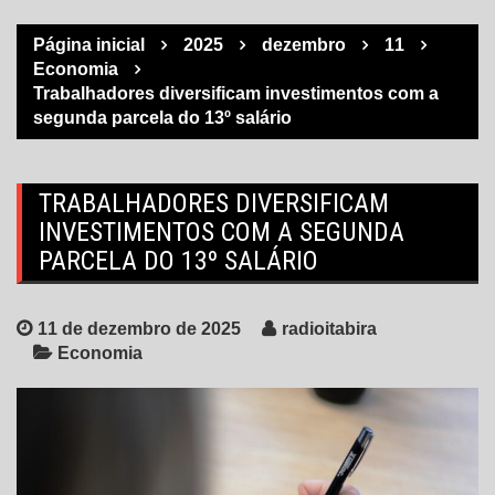
Página inicial
2025
dezembro
11
Economia
Trabalhadores diversificam investimentos com a
segunda parcela do 13º salário
TRABALHADORES DIVERSIFICAM
INVESTIMENTOS COM A SEGUNDA
PARCELA DO 13º SALÁRIO
11 de dezembro de 2025
radioitabira
Economia