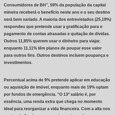
Consumidores de BH”, 59% da população da capital
mineira receberá o benefício neste ano e o seu destino
será bem variado. A maioria dos entrevistados (25,19%)
respondeu que pretende usar a gratificação para o
pagamento de contas atrasadas e quitação de dívidas.
Outros 11,85% querem usar o dinheiro para viajar,
enquanto 11,11% têm planos de poupar esse valor
para outros fins. Outros destinos incluem poupança e
investimentos.
Percentual acima de 9% pretende aplicar em educação
ou aquisição de imóvel, enquanto mais de 19% optam
por fundos de emergência. “O 13º salário é, por
essência, uma renda extra que chega no momento
ideal para reorganizar a vida financeira. Com a alta nos