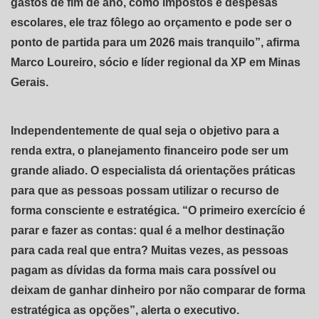
gastos de fim de ano, como impostos e despesas
escolares, ele traz fôlego ao orçamento e pode ser o
ponto de partida para um 2026 mais tranquilo”, afirma
Marco Loureiro, sócio e líder regional da XP em Minas
Gerais.
Independentemente de qual seja o objetivo para a
renda extra, o planejamento financeiro pode ser um
grande aliado. O especialista dá orientações práticas
para que as pessoas possam utilizar o recurso de
forma consciente e estratégica. “O primeiro exercício é
parar e fazer as contas: qual é a melhor destinação
para cada real que entra? Muitas vezes, as pessoas
pagam as dívidas da forma mais cara possível ou
deixam de ganhar dinheiro por não comparar de forma
estratégica as opções”, alerta o executivo.