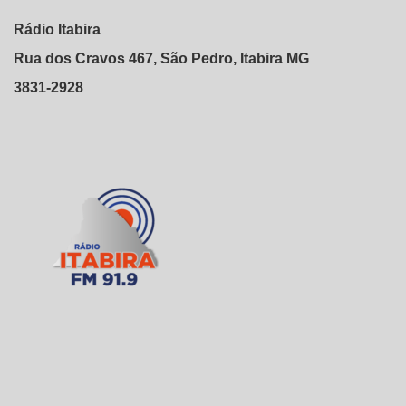
Rádio Itabira
Rua dos Cravos 467, São Pedro, Itabira MG
3831-2928