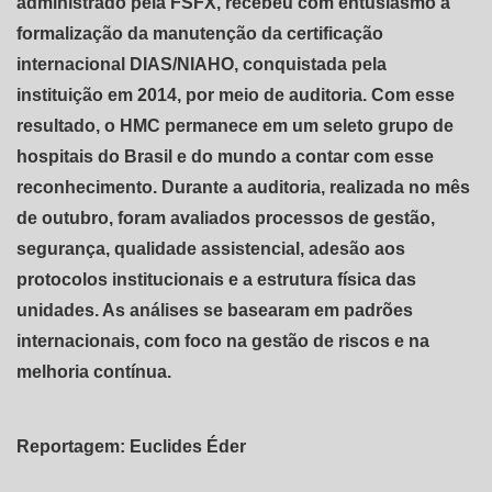
administrado pela FSFX, recebeu com entusiasmo a
formalização da manutenção da certificação
internacional DIAS/NIAHO, conquistada pela
instituição em 2014, por meio de auditoria. Com esse
resultado, o HMC permanece em um seleto grupo de
hospitais do Brasil e do mundo a contar com esse
reconhecimento. Durante a auditoria, realizada no mês
de outubro, foram avaliados processos de gestão,
segurança, qualidade assistencial, adesão aos
protocolos institucionais e a estrutura física das
unidades. As análises se basearam em padrões
internacionais, com foco na gestão de riscos e na
melhoria contínua.
Reportagem: Euclides Éder