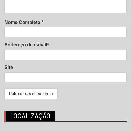
Nome Completo *
Endereço de e-mail*
Site
LOCALIZAÇÃO