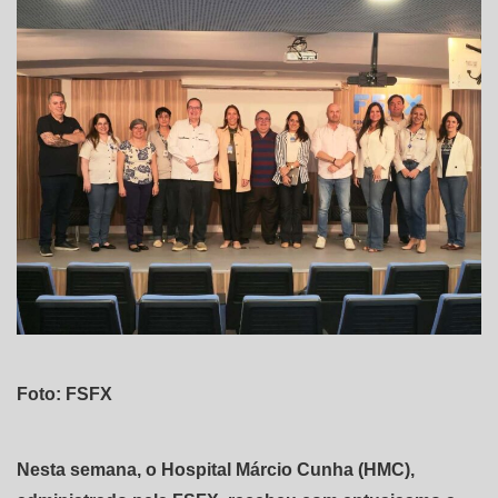
Foto: FSFX
Nesta semana, o Hospital Márcio Cunha (HMC),