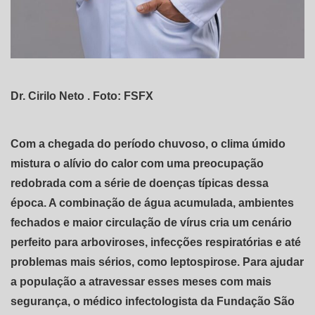
Dr. Cirilo Neto . Foto: FSFX
Com a chegada do período chuvoso, o clima úmido
mistura o alívio do calor com uma preocupação
redobrada com a série de doenças típicas dessa
época. A combinação de água acumulada, ambientes
fechados e maior circulação de vírus cria um cenário
perfeito para arboviroses, infecções respiratórias e até
problemas mais sérios, como leptospirose. Para ajudar
a população a atravessar esses meses com mais
segurança, o médico infectologista da Fundação São