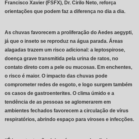
Francisco Xavier (FSFX), Dr. Cirilo Neto, reforça
orientações que podem faz a diferença no dia a dia.
As chuvas favorecem a proliferação do Aedes aegypti,
já que o inseto se reproduz na água parada. Áreas
alagadas trazem um risco adicional: a leptospirose,
doença grave transmitida pela urina de ratos, no
contato direto com a pele ou mucosas. Em enchentes,
o risco é maior. O impacto das chuvas pode
comprometer redes de esgoto, e logo surgem também
os casos de gastroenterites. O clima úmido e a
tendência de as pessoas se aglomerarem em
ambientes fechados favorecem a circulação de vírus
respiratórios, abrindo espaço para viroses e infecções.