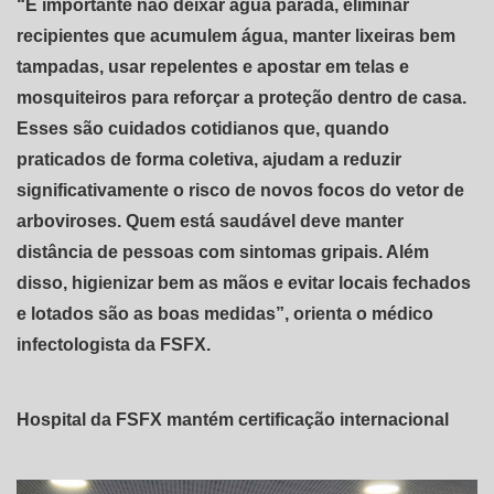
“É importante não deixar água parada, eliminar
recipientes que acumulem água, manter lixeiras bem
tampadas, usar repelentes e apostar em telas e
mosquiteiros para reforçar a proteção dentro de casa.
Esses são cuidados cotidianos que, quando
praticados de forma coletiva, ajudam a reduzir
significativamente o risco de novos focos do vetor de
arboviroses. Quem está saudável deve manter
distância de pessoas com sintomas gripais. Além
disso, higienizar bem as mãos e evitar locais fechados
e lotados são as boas medidas”, orienta o médico
infectologista da FSFX.
Hospital da FSFX mantém certificação internacional