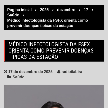
Página inicial
2025
dezembro
17
Saúde
Médico infectologista da FSFX orienta como
prevenir doenças típicas da estação
MÉDICO INFECTOLOGISTA DA FSFX
ORIENTA COMO PREVENIR DOENÇAS
TÍPICAS DA ESTAÇÃO
17 de dezembro de 2025
radioitabira
Saúde