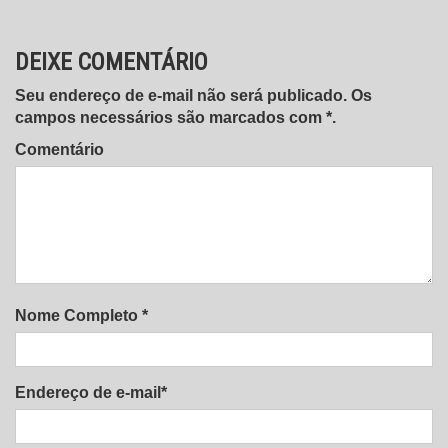
DEIXE COMENTÁRIO
Seu endereço de e-mail não será publicado. Os
campos necessários são marcados com *.
Comentário
Nome Completo *
Endereço de e-mail*