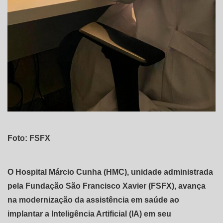
Foto: FSFX
O Hospital Márcio Cunha (HMC), unidade administrada
pela Fundação São Francisco Xavier (FSFX), avança
na modernização da assistência em saúde ao
implantar a Inteligência Artificial (IA) em seu