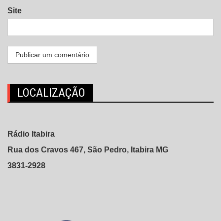
Site
LOCALIZAÇÃO
Rádio Itabira
Rua dos Cravos 467, São Pedro, Itabira MG
3831-2928