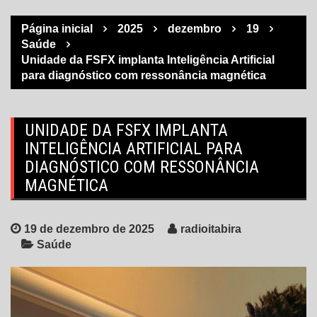
Página inicial
2025
dezembro
19
Saúde
Unidade da FSFX implanta Inteligência Artificial
para diagnóstico com ressonância magnética
UNIDADE DA FSFX IMPLANTA
INTELIGÊNCIA ARTIFICIAL PARA
DIAGNÓSTICO COM RESSONÂNCIA
MAGNÉTICA
19 de dezembro de 2025
radioitabira
Saúde