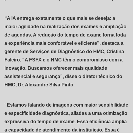
“A IA entrega exatamente o que mais se deseja: a
maior agilidade na realização dos exames e ampliação
de agendas. A redução do tempo de exame torna toda
a experiência mais confortável e eficiente”, destaca a
gerente de Serviços de Diagnóstico do HMC, Cristina
Faleiro. “A FSFX e o HMC têm o compromisso com a
inovação. Buscamos oferecer mais qualidade
assistencial e segurança”, disse o diretor técnico do
HMC, Dr. Alexandre Silva Pinto.
“Estamos falando de imagens com maior sensibilidade
e especificidade diagnóstica, aliadas a uma otimização
expressiva do tempo de exame. Essa eficiência amplia
a capacidade de atendimento da instituição. Essa é