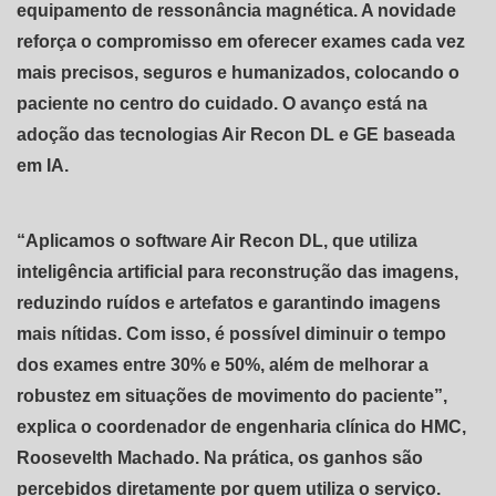
equipamento de ressonância magnética. A novidade
reforça o compromisso em oferecer exames cada vez
mais precisos, seguros e humanizados, colocando o
paciente no centro do cuidado. O avanço está na
adoção das tecnologias Air Recon DL e GE baseada
em IA.
“Aplicamos o software Air Recon DL, que utiliza
inteligência artificial para reconstrução das imagens,
reduzindo ruídos e artefatos e garantindo imagens
mais nítidas. Com isso, é possível diminuir o tempo
dos exames entre 30% e 50%, além de melhorar a
robustez em situações de movimento do paciente”,
explica o coordenador de engenharia clínica do HMC,
Roosevelth Machado. Na prática, os ganhos são
percebidos diretamente por quem utiliza o serviço.