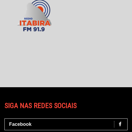
SIGA NAS REDES SOCIAIS
Facebook