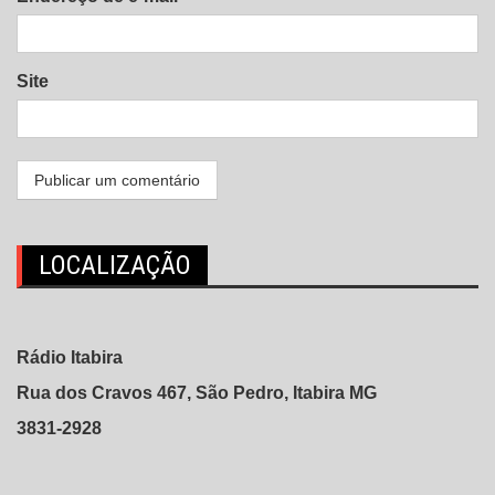
Site
LOCALIZAÇÃO
Rádio Itabira
Rua dos Cravos 467, São Pedro, Itabira MG
3831-2928