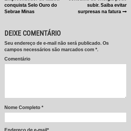
de
conquista Selo Ouro do
subir. Saiba evitar
Post
Sebrae Minas
surpresas na fatura
DEIXE COMENTÁRIO
Seu endereço de e-mail não será publicado. Os
campos necessários são marcados com *.
Comentário
Nome Completo *
Endereço de e-mail*