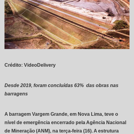
Crédito: VideoDelivery
Desde 2019, foram concluídas 63% das obras nas
barragens
A barragem Vargem Grande, em Nova Lima, teve o
nível de emergência encerrado pela Agência Nacional
de Mineração (ANM), na terça-feira (16). A estrutura