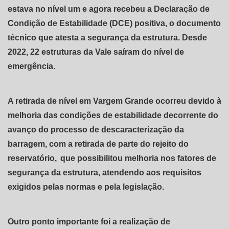
estava no nível um e agora recebeu a Declaração de
Condição de Estabilidade (DCE) positiva, o documento
técnico que atesta a segurança da estrutura. Desde
2022, 22 estruturas da Vale saíram do nível de
emergência.
A retirada de nível em Vargem Grande ocorreu devido à
melhoria das condições de estabilidade decorrente do
avanço do processo de descaracterização da
barragem, com a retirada de parte do rejeito do
reservatório, que possibilitou melhoria nos fatores de
segurança da estrutura, atendendo aos requisitos
exigidos pelas normas e pela legislação.
Outro ponto importante foi a realização de