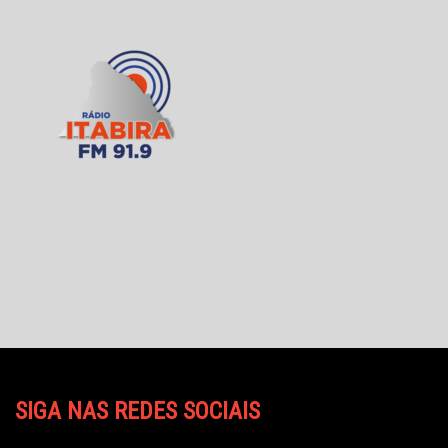
SIGA NAS REDES SOCIAIS