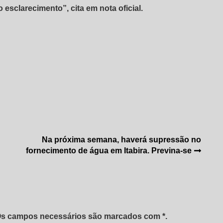
sclarecimento”, cita em nota oficial.
Na próxima semana, haverá supressão no
fornecimento de água em Itabira. Previna-se
 Os campos necessários são marcados com *.