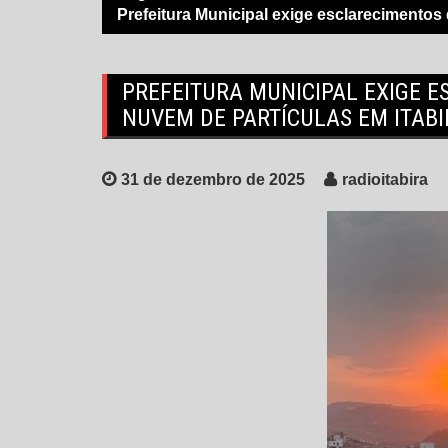
Prefeitura Municipal exige esclarecimentos 
PREFEITURA MUNICIPAL EXIGE 
NUVEM DE PARTÍCULAS EM ITABI
31 de dezembro de 2025
radioitabira