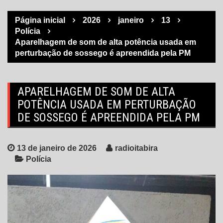
Página inicial
2026
janeiro
13
Polícia
Aparelhagem de som de alta potência usada em
perturbação de sossego é apreendida pela PM
APARELHAGEM DE SOM DE ALTA
POTÊNCIA USADA EM PERTURBAÇÃO
DE SOSSEGO É APREENDIDA PELA PM
13 de janeiro de 2026
radioitabira
Polícia