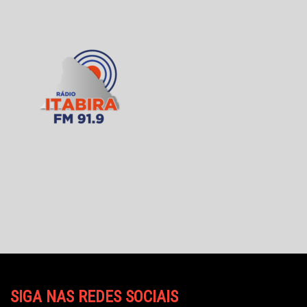
SIGA NAS REDES SOCIAIS