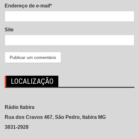
Endereço de e-mail*
Site
LOCALIZAÇÃO
Rádio Itabira
Rua dos Cravos 467, São Pedro, Itabira MG
3831-2928