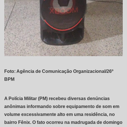
Foto: Agência de Comunicação Organizacional/26º
BPM
A Polícia Militar (PM) recebeu diversas denúncias
anônimas informando sobre equipamento de som em
volume excessivamente alto em uma residência, no
bairro Fênix. O fato ocorreu na madrugada de domingo