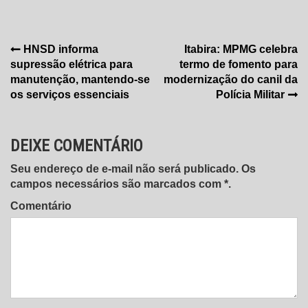
Navegação
HNSD informa
Itabira: MPMG celebra
supressão elétrica para
termo de fomento para
de
manutenção, mantendo-se
modernização do canil da
Post
os serviços essenciais
Polícia Militar
DEIXE COMENTÁRIO
Seu endereço de e-mail não será publicado. Os
campos necessários são marcados com *.
Comentário