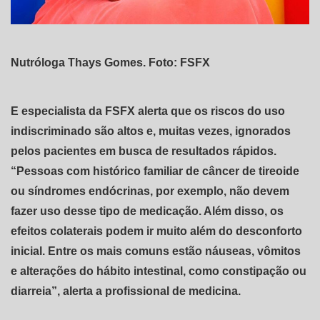
Nutróloga Thays Gomes. Foto: FSFX
E especialista da FSFX alerta que os riscos do uso
indiscriminado são altos e, muitas vezes, ignorados
pelos pacientes em busca de resultados rápidos.
“Pessoas com histórico familiar de câncer de tireoide
ou síndromes endócrinas, por exemplo, não devem
fazer uso desse tipo de medicação. Além disso, os
efeitos colaterais podem ir muito além do desconforto
inicial. Entre os mais comuns estão náuseas, vômitos
e alterações do hábito intestinal, como constipação ou
diarreia”, alerta a profissional de medicina.