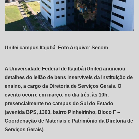
Unifei campus Itajubá. Foto Arquivo: Secom
A Universidade Federal de Itajubá (Unifei) anunciou
detalhes do leilão de bens inservíveis da instituição de
ensino, a cargo da Diretoria de Serviços Gerais. O
evento ocorre em março, no dia três, às 10h,
presencialmente no campus do Sul do Estado
(avenida BPS, 1303, bairro Pinheirinho, Bloco F –
Coordenação de Materiais e Patrimônio da Diretoria de
Serviços Gerais).