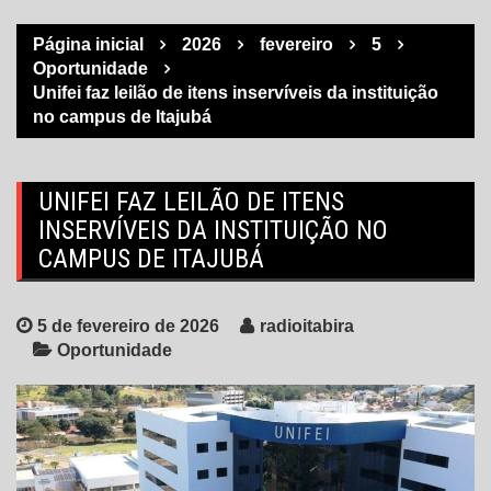
Página inicial
2026
fevereiro
5
Oportunidade
Unifei faz leilão de itens inservíveis da instituição
no campus de Itajubá
UNIFEI FAZ LEILÃO DE ITENS
INSERVÍVEIS DA INSTITUIÇÃO NO
CAMPUS DE ITAJUBÁ
5 de fevereiro de 2026
radioitabira
Oportunidade