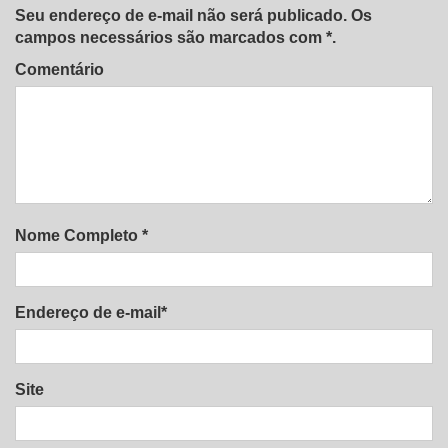
Seu endereço de e-mail não será publicado. Os
campos necessários são marcados com *.
Comentário
Nome Completo *
Endereço de e-mail*
Site