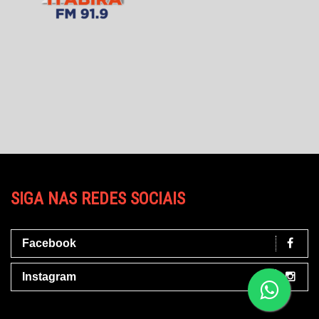
SIGA NAS REDES SOCIAIS
Facebook
Instagram