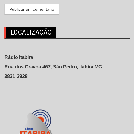
LOCALIZAÇÃO
Rádio Itabira
Rua dos Cravos 467, São Pedro, Itabira MG
3831-2928