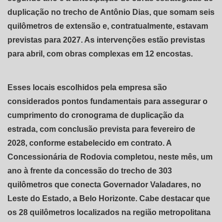
duplicação no trecho de Antônio Dias, que somam seis
quilômetros de extensão e, contratualmente, estavam
previstas para 2027. As intervenções estão previstas
para abril, com obras complexas em 12 encostas.
Esses locais escolhidos pela empresa são
considerados pontos fundamentais para assegurar o
cumprimento do cronograma de duplicação da
estrada, com conclusão prevista para fevereiro de
2028, conforme estabelecido em contrato. A
Concessionária de Rodovia completou, neste mês, um
ano à frente da concessão do trecho de 303
quilômetros que conecta Governador Valadares, no
Leste do Estado, a Belo Horizonte. Cabe destacar que
os 28 quilômetros localizados na região metropolitana