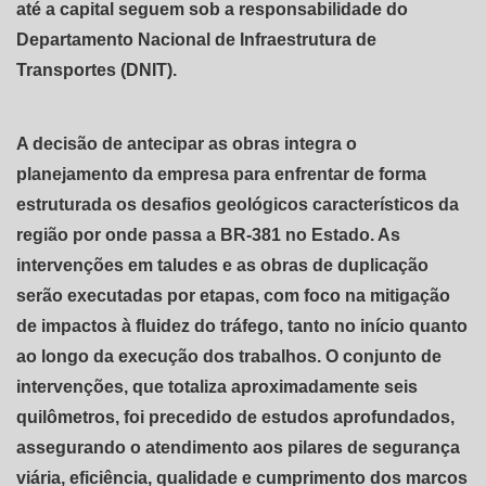
até a capital seguem sob a responsabilidade do
Departamento Nacional de Infraestrutura de
Transportes (DNIT).
A decisão de antecipar as obras integra o
planejamento da empresa para enfrentar de forma
estruturada os desafios geológicos característicos da
região por onde passa a BR-381 no Estado. As
intervenções em taludes e as obras de duplicação
serão executadas por etapas, com foco na mitigação
de impactos à fluidez do tráfego, tanto no início quanto
ao longo da execução dos trabalhos. O conjunto de
intervenções, que totaliza aproximadamente seis
quilômetros, foi precedido de estudos aprofundados,
assegurando o atendimento aos pilares de segurança
viária, eficiência, qualidade e cumprimento dos marcos