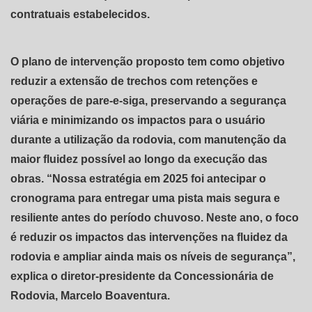
contratuais estabelecidos.
O plano de intervenção proposto tem como objetivo
reduzir a extensão de trechos com retenções e
operações de pare-e-siga, preservando a segurança
viária e minimizando os impactos para o usuário
durante a utilização da rodovia, com manutenção da
maior fluidez possível ao longo da execução das
obras. “Nossa estratégia em 2025 foi antecipar o
cronograma para entregar uma pista mais segura e
resiliente antes do período chuvoso. Neste ano, o foco
é reduzir os impactos das intervenções na fluidez da
rodovia e ampliar ainda mais os níveis de segurança”,
explica o diretor-presidente da Concessionária de
Rodovia, Marcelo Boaventura.