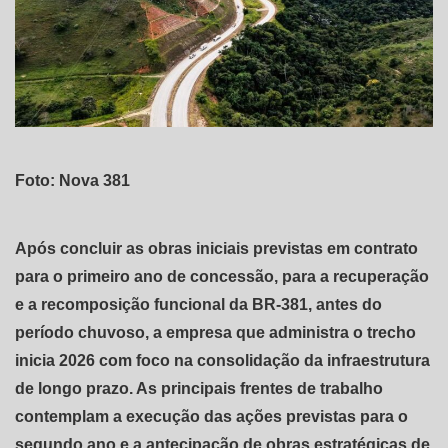
Foto: Nova 381
Após concluir as obras iniciais previstas em contrato
para o primeiro ano de concessão, para a recuperação
e a recomposição funcional da BR-381, antes do
período chuvoso, a empresa que administra o trecho
inicia 2026 com foco na consolidação da infraestrutura
de longo prazo. As principais frentes de trabalho
contemplam a execução das ações previstas para o
segundo ano e a antecipação de obras estratégicas de