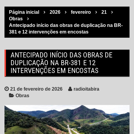
Página inicial
2026
fevereiro
21
Obras
Antecipado início das obras de duplicação na BR-
381 e 12 intervenções em encostas
ANTECIPADO INÍCIO DAS OBRAS DE
DUPLICAÇÃO NA BR-381 E 12
INTERVENÇÕES EM ENCOSTAS
21 de fevereiro de 2026
radioitabira
Obras