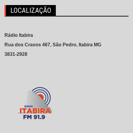
LOCALIZAÇÃO
Rádio Itabira
Rua dos Cravos 467, São Pedro, Itabira MG
3831-2928