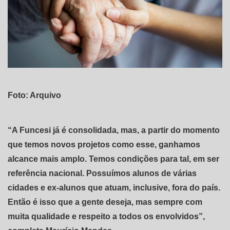
Foto: Arquivo
“A Funcesi já é consolidada, mas, a partir do momento
que temos novos projetos como esse, ganhamos
alcance mais amplo. Temos condições para tal, em ser
referência nacional. Possuímos alunos de várias
cidades e ex-alunos que atuam, inclusive, fora do país.
Então é isso que a gente deseja, mas sempre com
muita qualidade e respeito a todos os envolvidos”,