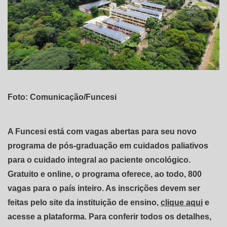
Foto: Comunicação/Funcesi
A Funcesi está com vagas abertas para seu novo
programa de pós-graduação em cuidados paliativos
para o cuidado integral ao paciente oncológico.
Gratuito e online, o programa oferece, ao todo, 800
vagas para o país inteiro. As inscrições devem ser
feitas pelo site da instituição de ensino,
clique aqui
e
acesse a plataforma. Para conferir todos os detalhes,