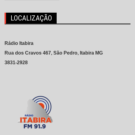
LOCALIZAÇÃO
Rádio Itabira
Rua dos Cravos 467, São Pedro, Itabira MG
3831-2928