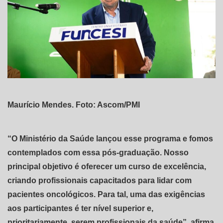
Maurício Mendes. Foto: Ascom/PMI
“O Ministério da Saúde lançou esse programa e fomos
contemplados com essa pós-graduação. Nosso
principal objetivo é oferecer um curso de excelência,
criando profissionais capacitados para lidar com
pacientes oncológicos. Para tal, uma das exigências
aos participantes é ter nível superior e,
prioritariamente, serem profissionais da saúde”, afirma