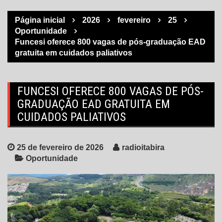
Página inicial
2026
fevereiro
25
Oportunidade
Funcesi oferece 800 vagas de pós-graduação EAD
gratuita em cuidados paliativos
FUNCESI OFERECE 800 VAGAS DE PÓS-
GRADUAÇÃO EAD GRATUITA EM
CUIDADOS PALIATIVOS
25 de fevereiro de 2026
radioitabira
Oportunidade