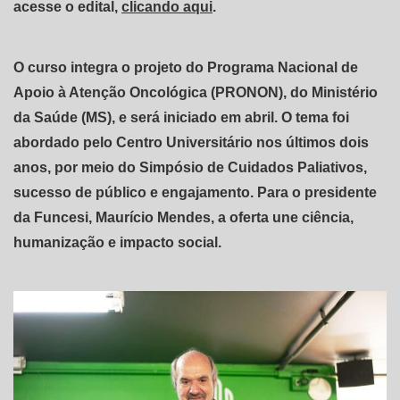
acesse o edital,
clicando aqui
.
O curso integra o projeto do Programa Nacional de
Apoio à Atenção Oncológica (PRONON), do Ministério
da Saúde (MS), e será iniciado em abril. O tema foi
abordado pelo Centro Universitário nos últimos dois
anos, por meio do Simpósio de Cuidados Paliativos,
sucesso de público e engajamento. Para o presidente
da Funcesi, Maurício Mendes, a oferta une ciência,
humanização e impacto social.