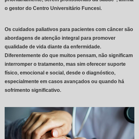
o gestor do Centro Universitário Funcesi.
Os cuidados paliativos para pacientes com câncer são
abordagens de atenção integral para promover
qualidade de vida diante da enfermidade.
Diferentemente do que muitos pensam, não significam
interromper o tratamento, mas sim oferecer suporte
físico, emocional e social, desde o diagnóstico,
especialmente em casos avançados ou quando há
sofrimento significativo.