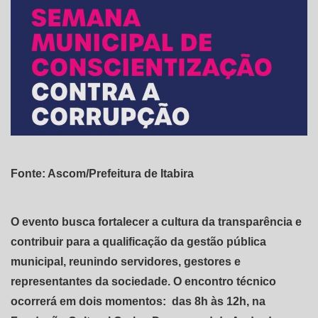
Fonte: Ascom/Prefeitura de Itabira
O evento busca fortalecer a cultura da transparência e
contribuir para a qualificação da gestão pública
municipal, reunindo servidores, gestores e
representantes da sociedade. O encontro técnico
ocorrerá em dois momentos: das 8h às 12h, na