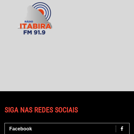
SIGA NAS REDES SOCIAIS
Facebook