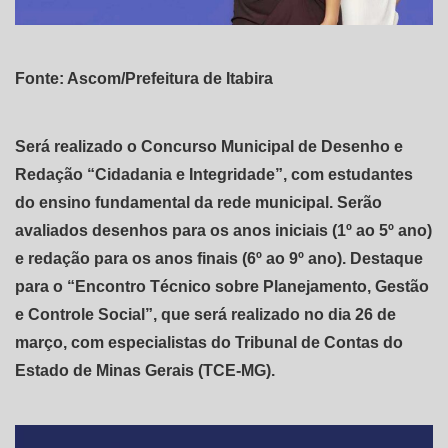
Fonte: Ascom/Prefeitura de Itabira
Será realizado o Concurso Municipal de Desenho e
Redação “Cidadania e Integridade”, com estudantes
do ensino fundamental da rede municipal. Serão
avaliados desenhos para os anos iniciais (1º ao 5º ano)
e redação para os anos finais (6º ao 9º ano). Destaque
para o “Encontro Técnico sobre Planejamento, Gestão
e Controle Social”, que será realizado no dia 26 de
março, com especialistas do Tribunal de Contas do
Estado de Minas Gerais (TCE-MG).