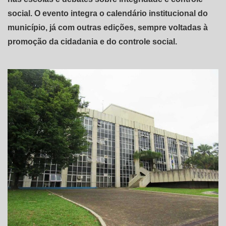
social. O evento integra o calendário institucional do
município, já com outras edições, sempre voltadas à
promoção da cidadania e do controle social.