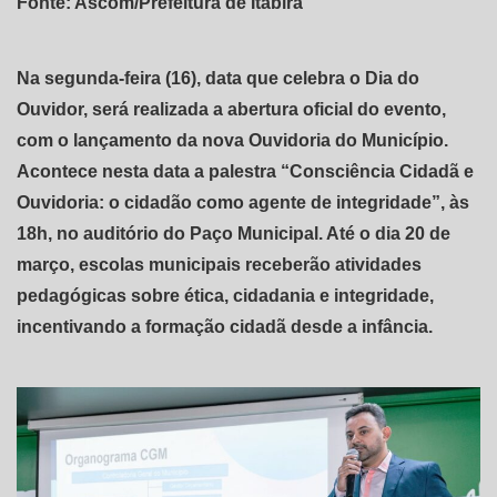
Fonte: Ascom/Prefeitura de Itabira
Na segunda-feira (16), data que celebra o Dia do
Ouvidor, será realizada a abertura oficial do evento,
com o lançamento da nova Ouvidoria do Município.
Acontece nesta data a palestra “Consciência Cidadã e
Ouvidoria: o cidadão como agente de integridade”, às
18h, no auditório do Paço Municipal. Até o dia 20 de
março, escolas municipais receberão atividades
pedagógicas sobre ética, cidadania e integridade,
incentivando a formação cidadã desde a infância.