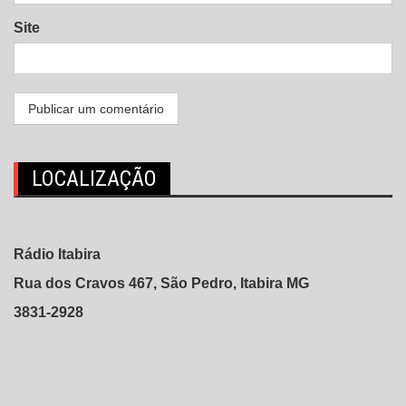
Site
LOCALIZAÇÃO
Rádio Itabira
Rua dos Cravos 467, São Pedro, Itabira MG
3831-2928