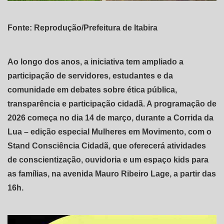
Fonte: Reprodução/Prefeitura de Itabira
Ao longo dos anos, a iniciativa tem ampliado a
participação de servidores, estudantes e da
comunidade em debates sobre ética pública,
transparência e participação cidadã. A programação de
2026 começa no dia 14 de março, durante a Corrida da
Lua – edição especial Mulheres em Movimento, com o
Stand Consciência Cidadã, que oferecerá atividades
de conscientização, ouvidoria e um espaço kids para
as famílias, na avenida Mauro Ribeiro Lage, a partir das
16h.