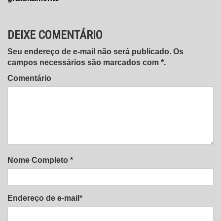
DEIXE COMENTÁRIO
Seu endereço de e-mail não será publicado. Os
campos necessários são marcados com *.
Comentário
Nome Completo *
Endereço de e-mail*