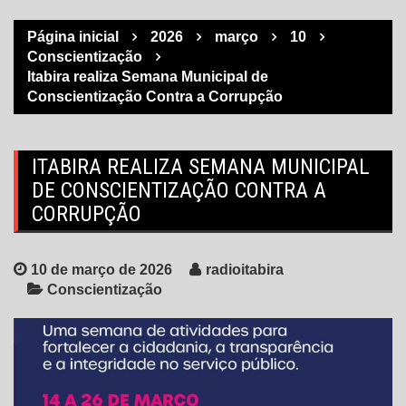
Página inicial
2026
março
10
Conscientização
Itabira realiza Semana Municipal de
Conscientização Contra a Corrupção
ITABIRA REALIZA SEMANA MUNICIPAL
DE CONSCIENTIZAÇÃO CONTRA A
CORRUPÇÃO
10 de março de 2026
radioitabira
Conscientização