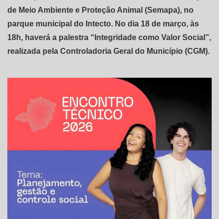
de Meio Ambiente e Proteção Animal (Semapa), no
parque municipal do Intecto. No dia 18 de março, às
18h, haverá a palestra “Integridade como Valor Social”,
realizada pela Controladoria Geral do Município (CGM).