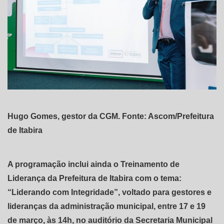
Hugo Gomes, gestor da CGM. Fonte: Ascom/Prefeitura
de Itabira
A programação inclui ainda o Treinamento de
Liderança da Prefeitura de Itabira com o tema:
“Liderando com Integridade”, voltado para gestores e
lideranças da administração municipal, entre 17 e 19
de março, às 14h, no auditório da Secretaria Municipal