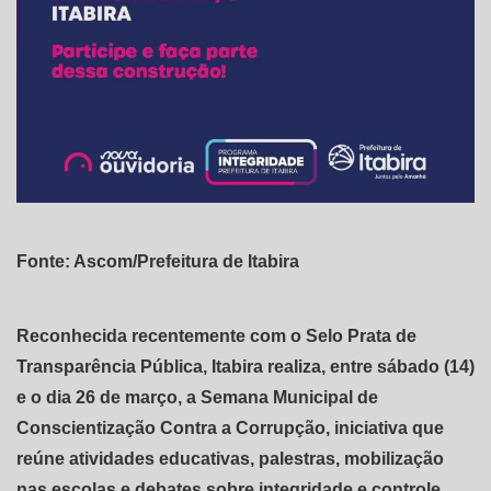
Fonte: Ascom/Prefeitura de Itabira
Reconhecida recentemente com o Selo Prata de
Transparência Pública, Itabira realiza, entre sábado (14)
e o dia 26 de março, a Semana Municipal de
Conscientização Contra a Corrupção, iniciativa que
reúne atividades educativas, palestras, mobilização
nas escolas e debates sobre integridade e controle