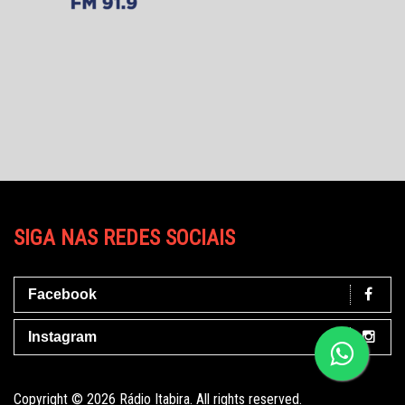
SIGA NAS REDES SOCIAIS
Facebook
Instagram
Copyright © 2026 Rádio Itabira. All rights reserved.