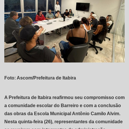
Foto: Ascom/Prefeitura de Itabira
A Prefeitura de Itabira reafirmou seu compromisso com
a comunidade escolar do Barreiro e com a conclusão
das obras da Escola Municipal Antônio Camilo Alvim.
Nesta quinta-feira (26), representantes da comunidade