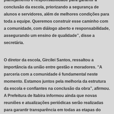
conclusão da escola, priorizando a segurança de
alunos e servidores, além de melhores condições para
toda a equipe. Queremos construir esse caminho com
a comunidade, com diálogo aberto e responsabilidade,
assegurando um ensino de qualidade”, disse a
secretária.
O diretor da escola, Gircilei Santos, ressaltou a
importância da união entre gestão e moradores. “A
parceria com a comunidade é fundamental neste
momento. Estamos juntos pela melhoria da estrutura
da escola e confiantes na conclusão da obra”, afirmou.
A Prefeitura de Itabira informou ainda que novas
reuniões e atualizações periódicas serão realizadas
para garantir transparência em todas as etapas do