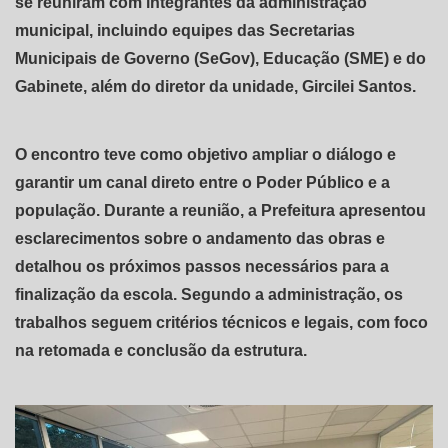
se reuniram com integrantes da administração
municipal, incluindo equipes das Secretarias
Municipais de Governo (SeGov), Educação (SME) e do
Gabinete, além do diretor da unidade, Gircilei Santos.
O encontro teve como objetivo ampliar o diálogo e
garantir um canal direto entre o Poder Público e a
população. Durante a reunião, a Prefeitura apresentou
esclarecimentos sobre o andamento das obras e
detalhou os próximos passos necessários para a
finalização da escola. Segundo a administração, os
trabalhos seguem critérios técnicos e legais, com foco
na retomada e conclusão da estrutura.