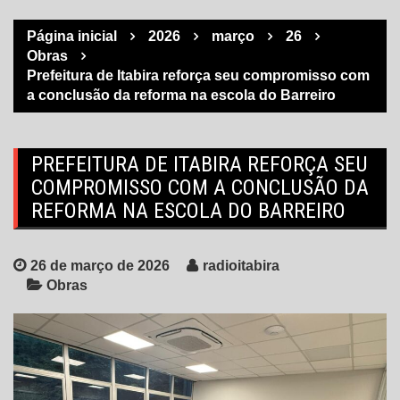
Página inicial
2026
março
26
Obras
Prefeitura de Itabira reforça seu compromisso com
a conclusão da reforma na escola do Barreiro
PREFEITURA DE ITABIRA REFORÇA SEU
COMPROMISSO COM A CONCLUSÃO DA
REFORMA NA ESCOLA DO BARREIRO
26 de março de 2026
radioitabira
Obras