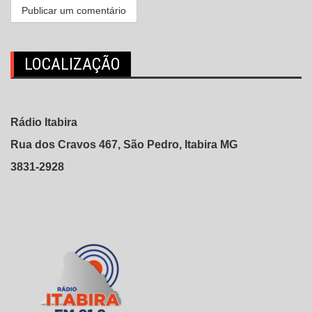
LOCALIZAÇÃO
Rádio Itabira
Rua dos Cravos 467, São Pedro, Itabira MG
3831-2928