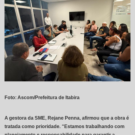
Foto: Ascom/Prefeitura de Itabira
A gestora da SME, Rejane Penna, afirmou que a obra é
tratada como prioridade. “Estamos trabalhando com
planejamento e responsabilidade para garantir a