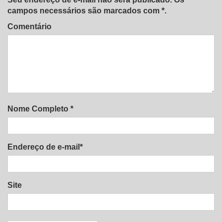
campos necessários são marcados com *.
Comentário
Nome Completo *
Endereço de e-mail*
Site