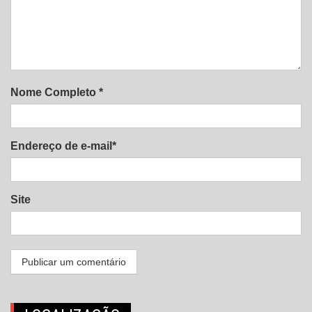
Nome Completo *
Endereço de e-mail*
Site