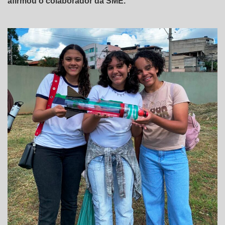
afirmou o colaborador da SME.