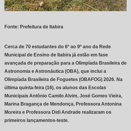
Fonte: Prefeitura de Itabira
Cerca de 70 estudantes do 6º ao 9º ano da Rede
Municipal de Ensino de Itabira já estão em fase
avançada de preparação para a Olimpíada Brasileira de
Astronomia e Astronáutica (OBA), que inclui a
Olimpíada Brasileira de Foguetes (OBAFOG) 2026. Na
última quinta-feira (16), os alunos das Escolas
Municipais Antônio Camilo Alvim, José Gomes Vieira,
Marina Bragança de Mendonça, Professora Antonina
Moreira e Professora Didi Andrade realizaram os
primeiros lançamentos-teste.