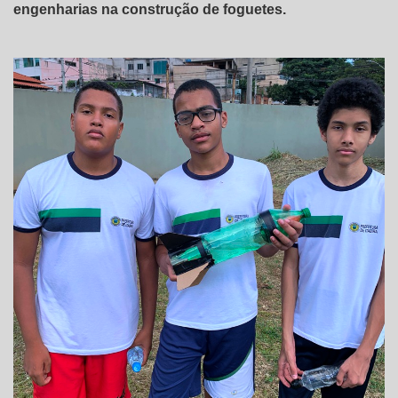
engenharias na construção de foguetes.