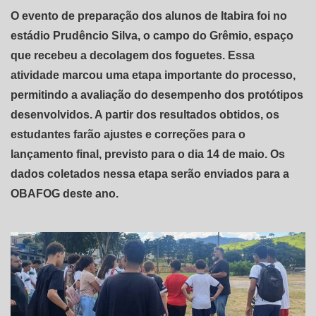
O evento de preparação dos alunos de Itabira foi no
estádio Prudêncio Silva, o campo do Grêmio, espaço
que recebeu a decolagem dos foguetes. Essa
atividade marcou uma etapa importante do processo,
permitindo a avaliação do desempenho dos protótipos
desenvolvidos. A partir dos resultados obtidos, os
estudantes farão ajustes e correções para o
lançamento final, previsto para o dia 14 de maio. Os
dados coletados nessa etapa serão enviados para a
OBAFOG deste ano.