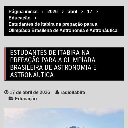
Página inicial
2026
abril
17
Educação
Estudantes de Itabira na prepação para a
Olimpíada Brasileira de Astronomia e Astronáutica
ESTUDANTES DE ITABIRA NA
PREPAÇÃO PARA A OLIMPÍADA
BRASILEIRA DE ASTRONOMIA E
ASTRONÁUTICA
17 de abril de 2026
radioitabira
Educação