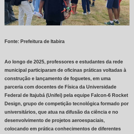
Fonte: Prefeitura de Itabira
Ao longo de 2025, professores e estudantes da rede
municipal participaram de oficinas práticas voltadas à
construção e lançamento de foguetes, em uma
parceria com docentes de Física da Universidade
Federal de Itajubá (Unifei) pela equipe Falcon-6 Rocket
Design, grupo de competição tecnológica formado por
universitários, que atua na difusão da ciência e no
desenvolvimento de projetos aeroespaciais,
colocando em prática conhecimentos de diferentes