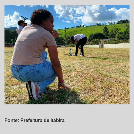
Fonte: Prefeitura de Itabira