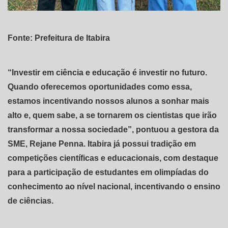
Fonte: Prefeitura de Itabira
“Investir em ciência e educação é investir no futuro.
Quando oferecemos oportunidades como essa,
estamos incentivando nossos alunos a sonhar mais
alto e, quem sabe, a se tornarem os cientistas que irão
transformar a nossa sociedade”, pontuou a gestora da
SME, Rejane Penna. Itabira já possui tradição em
competições científicas e educacionais, com destaque
para a participação de estudantes em olimpíadas do
conhecimento ao nível nacional, incentivando o ensino
de ciências.