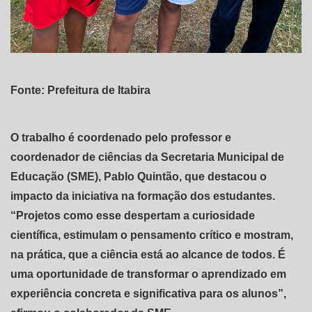
Fonte: Prefeitura de Itabira
O trabalho é coordenado pelo professor e
coordenador de ciências da Secretaria Municipal de
Educação (SME), Pablo Quintão, que destacou o
impacto da iniciativa na formação dos estudantes.
“Projetos como esse despertam a curiosidade
científica, estimulam o pensamento crítico e mostram,
na prática, que a ciência está ao alcance de todos. É
uma oportunidade de transformar o aprendizado em
experiência concreta e significativa para os alunos”,