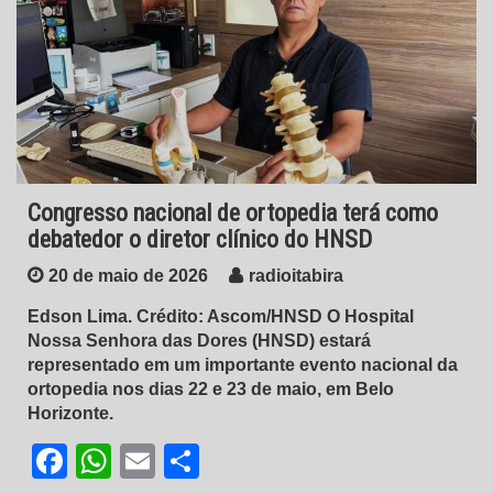
Congresso nacional de ortopedia terá como
debatedor o diretor clínico do HNSD
20 de maio de 2026
radioitabira
Edson Lima. Crédito: Ascom/HNSD O Hospital
Nossa Senhora das Dores (HNSD) estará
representado em um importante evento nacional da
ortopedia nos dias 22 e 23 de maio, em Belo
Horizonte.
Facebook
WhatsApp
Email
Share