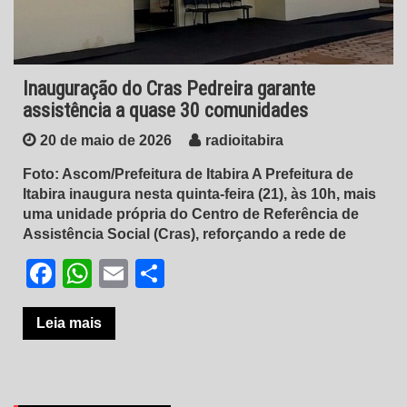
Inauguração do Cras Pedreira garante
assistência a quase 30 comunidades
20 de maio de 2026
radioitabira
Foto: Ascom/Prefeitura de Itabira A Prefeitura de
Itabira inaugura nesta quinta-feira (21), às 10h, mais
uma unidade própria do Centro de Referência de
Assistência Social (Cras), reforçando a rede de
Facebook
WhatsApp
Email
Share
Leia mais