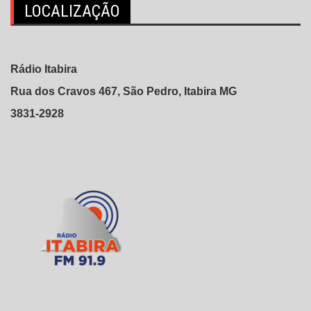
LOCALIZAÇÃO
Rádio Itabira
Rua dos Cravos 467, São Pedro, Itabira MG
3831-2928