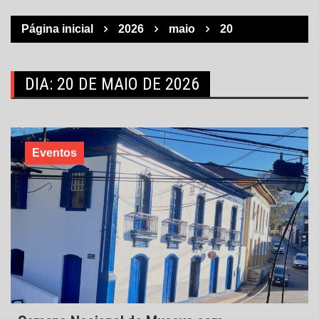
Página inicial
2026
maio
20
DIA:
20 DE MAIO DE 2026
Eventos