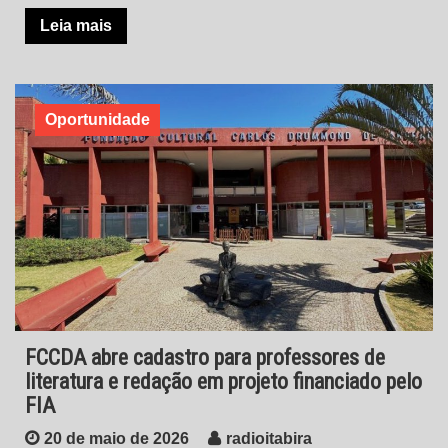
Leia mais
Oportunidade
FCCDA abre cadastro para professores de
literatura e redação em projeto financiado pelo
FIA
20 de maio de 2026
radioitabira