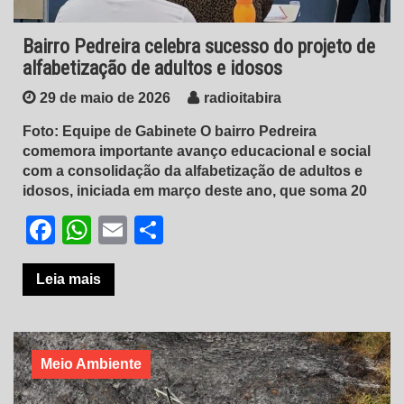
Bairro Pedreira celebra sucesso do projeto de
alfabetização de adultos e idosos
29 de maio de 2026
radioitabira
Foto: Equipe de Gabinete O bairro Pedreira
comemora importante avanço educacional e social
com a consolidação da alfabetização de adultos e
idosos, iniciada em março deste ano, que soma 20
Facebook
WhatsApp
Email
Share
Leia mais
Meio Ambiente