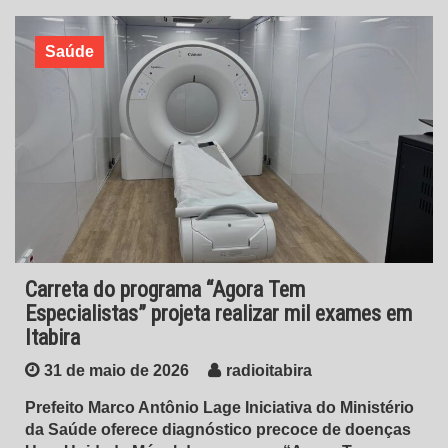
Saúde
Carreta do programa “Agora Tem
Especialistas” projeta realizar mil exames em
Itabira
31 de maio de 2026
radioitabira
Prefeito Marco Antônio Lage Iniciativa do Ministério
da Saúde oferece diagnóstico precoce de doenças