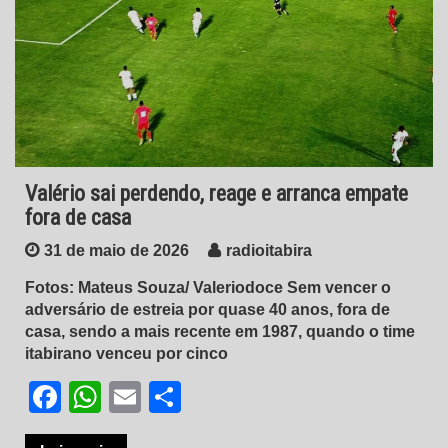
Valério sai perdendo, reage e arranca empate
fora de casa
31 de maio de 2026
radioitabira
Fotos: Mateus Souza/ Valeriodoce Sem vencer o
adversário de estreia por quase 40 anos, fora de
casa, sendo a mais recente em 1987, quando o time
itabirano venceu por cinco
Facebook
WhatsApp
Email
Share