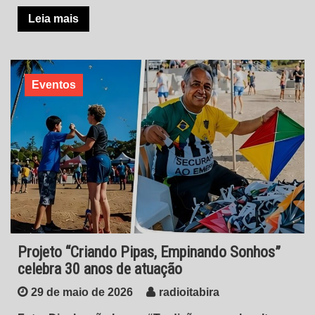
Leia mais
Eventos
Projeto “Criando Pipas, Empinando Sonhos”
celebra 30 anos de atuação
29 de maio de 2026
radioitabira