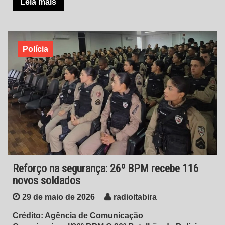
Leia mais
Polícia
Reforço na segurança: 26º BPM recebe 116
novos soldados
29 de maio de 2026
radioitabira
Crédito: Agência de Comunicação