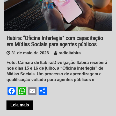
Itabira: “Oficina Interlegis” com capacitação
em Mídias Sociais para agentes públicos
31 de maio de 2026
radioitabira
Foto: Câmara de Itabira/Divulgação Itabira receberá
nos dias 15 e 16 de julho, a “Oficina Interlegis” de
Mídias Sociais. Um processo de aprendizagem e
qualificação voltado para agentes públicos e
Facebook
WhatsApp
Email
Share
Leia mais