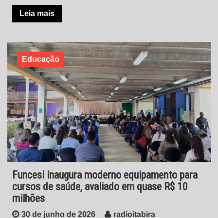
Leia mais
Educação
Funcesi inaugura moderno equipamento para
cursos de saúde, avaliado em quase R$ 10
milhões
30 de junho de 2026
radioitabira