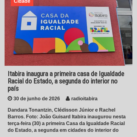
Cidade
Itabira inaugura a primeira casa de Igualdade
Racial do Estado, a segunda do interior no
país
30 de junho de 2026
radioitabira
Dandara Tonantzin, Clédisson Júnior e Rachel
Barros. Foto: João Guisard Itabira inaugurou nesta
terça-feira (30) a primeira Casa da Igualdade Racial
do Estado, a segunda em cidades do interior do