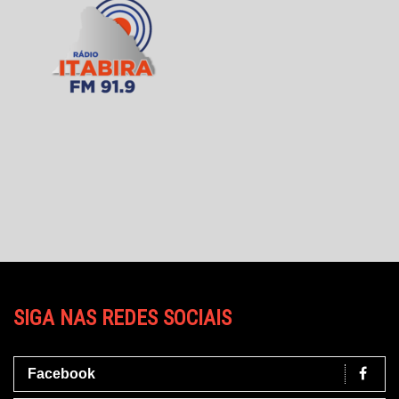
SIGA NAS REDES SOCIAIS
Facebook