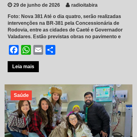
29 de junho de 2026
radioitabira
Foto: Nova 381 Até o dia quatro, serão realizadas
intervenções na BR-381 pela Concessionária de
Rodovia, entre as cidades de Caeté e Governador
Valadares. Estão previstas obras no pavimento e
Facebook
WhatsApp
Email
Share
Leia mais
Saúde