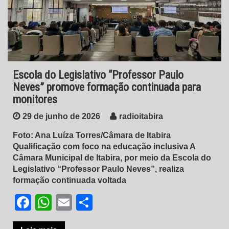
Escola do Legislativo “Professor Paulo
Neves” promove formação continuada para
monitores
29 de junho de 2026
radioitabira
Foto: Ana Luíza Torres/Câmara de Itabira
Qualificação com foco na educação inclusiva A
Câmara Municipal de Itabira, por meio da Escola do
Legislativo “Professor Paulo Neves”, realiza
formação continuada voltada
Facebook
WhatsApp
Email
Share