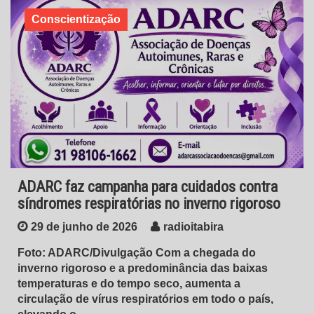
Conscientização
ADARC faz campanha para cuidados contra
síndromes respiratórias no inverno rigoroso
29 de junho de 2026
radioitabira
Foto: ADARC/Divulgação Com a chegada do
inverno rigoroso e a predominância das baixas
temperaturas e do tempo seco, aumenta a
circulação de vírus respiratórios em todo o país,