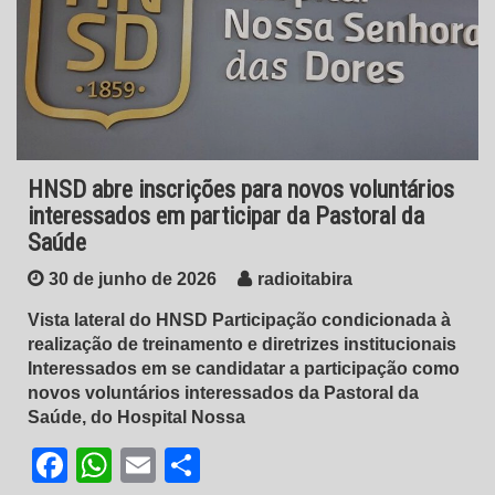
HNSD abre inscrições para novos voluntários
interessados em participar da Pastoral da
Saúde
30 de junho de 2026
radioitabira
Vista lateral do HNSD Participação condicionada à
realização de treinamento e diretrizes institucionais
Interessados em se candidatar a participação como
novos voluntários interessados da Pastoral da
Saúde, do Hospital Nossa
Facebook
WhatsApp
Email
Share