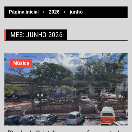
Página inicial
2026
junho
MÊS:
JUNHO 2026
Música