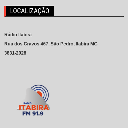
LOCALIZAÇÃO
Rádio Itabira
Rua dos Cravos 467, São Pedro, Itabira MG
3831-2928