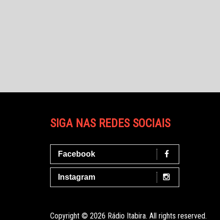
SIGA NAS REDES SOCIAIS
Facebook
Instagram
Copyright © 2026 Rádio Itabira. All rights reserved.