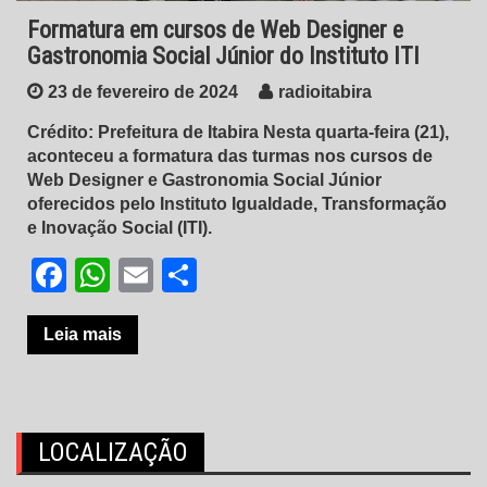
Formatura em cursos de Web Designer e
Gastronomia Social Júnior do Instituto ITI
23 de fevereiro de 2024
radioitabira
Crédito: Prefeitura de Itabira Nesta quarta-feira (21),
aconteceu a formatura das turmas nos cursos de
Web Designer e Gastronomia Social Júnior
oferecidos pelo Instituto Igualdade, Transformação
e Inovação Social (ITI).
Facebook
WhatsApp
Email
Share
Leia mais
LOCALIZAÇÃO