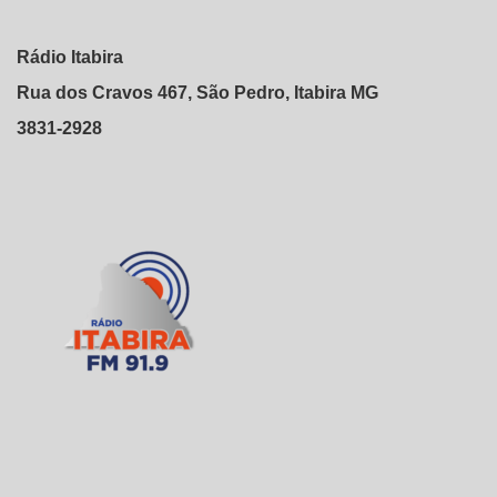
Rádio Itabira
Rua dos Cravos 467, São Pedro, Itabira MG
3831-2928