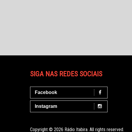
SIGA NAS REDES SOCIAIS
Facebook
Instagram
Copyright © 2026 Rádio Itabira. All rights reserved.