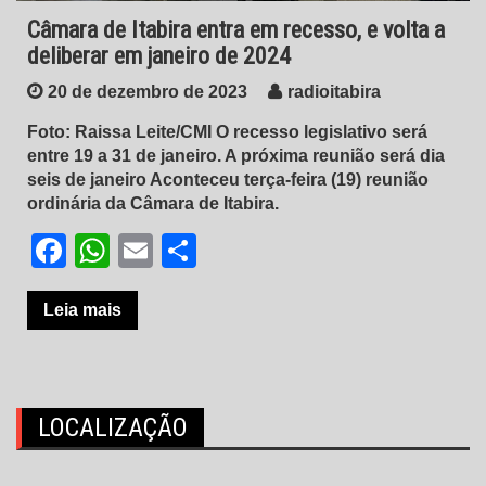
Câmara de Itabira entra em recesso, e volta a
deliberar em janeiro de 2024
20 de dezembro de 2023
radioitabira
Foto: Raissa Leite/CMI O recesso legislativo será
entre 19 a 31 de janeiro. A próxima reunião será dia
seis de janeiro Aconteceu terça-feira (19) reunião
ordinária da Câmara de Itabira.
Facebook
WhatsApp
Email
Share
Leia mais
LOCALIZAÇÃO