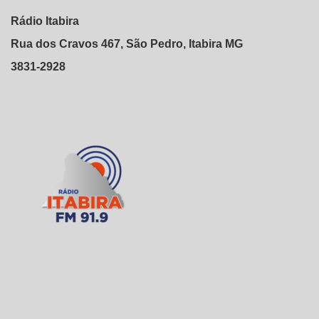
Rádio Itabira
Rua dos Cravos 467, São Pedro, Itabira MG
3831-2928