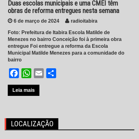
Duas escolas municipais e uma CMEI têm
obras de reforma entregues nesta semana
6 de março de 2024
radioitabira
Foto: Prefeitura de Itabira Escola Matilde de
Menezes no bairro Conceição foi à primeira obra
entregue Foi entregue a reforma da Escola
Municipal Matilde Menezes para a comunidade do
bairro
Facebook
WhatsApp
Email
Share
Leia mais
LOCALIZAÇÃO