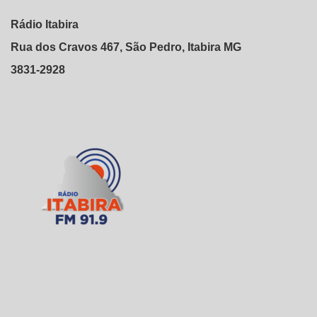
Rádio Itabira
Rua dos Cravos 467, São Pedro, Itabira MG
3831-2928