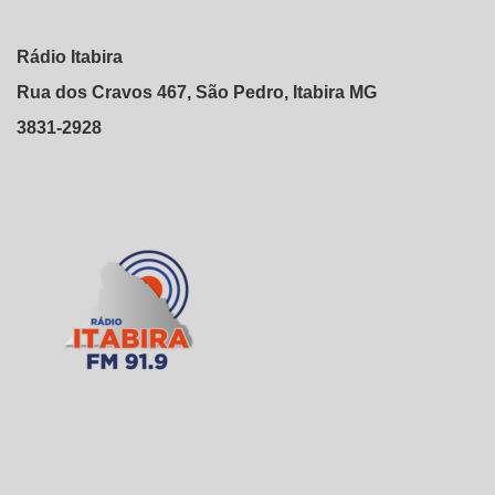
Rádio Itabira
Rua dos Cravos 467, São Pedro, Itabira MG
3831-2928