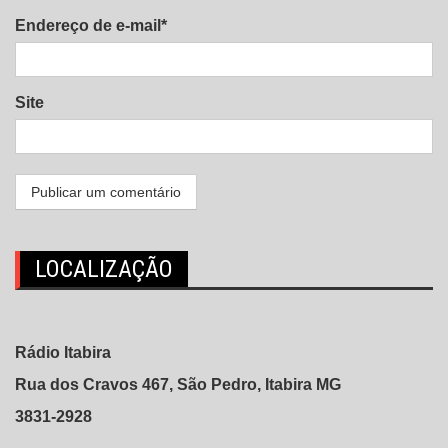
Endereço de e-mail*
Site
LOCALIZAÇÃO
Rádio Itabira
Rua dos Cravos 467, São Pedro, Itabira MG
3831-2928