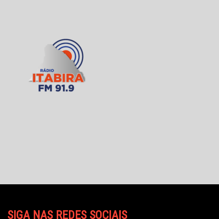
SIGA NAS REDES SOCIAIS