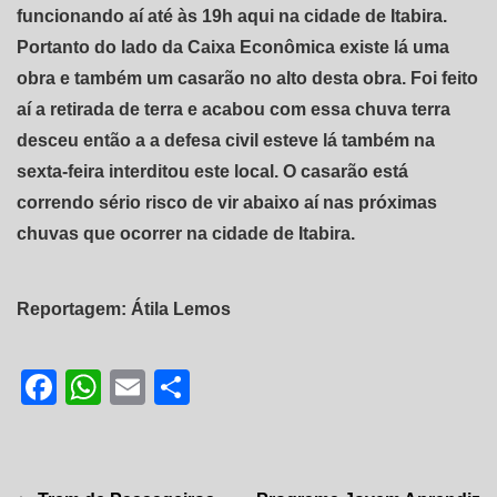
funcionando aí até às 19h aqui na cidade de Itabira.
Portanto do lado da Caixa Econômica existe lá uma
obra e também um casarão no alto desta obra. Foi feito
aí a retirada de terra e acabou com essa chuva terra
desceu então a a defesa civil esteve lá também na
sexta-feira interditou este local. O casarão está
correndo sério risco de vir abaixo aí nas próximas
chuvas que ocorrer na cidade de Itabira.
Reportagem: Átila Lemos
Facebook
WhatsApp
Email
Share