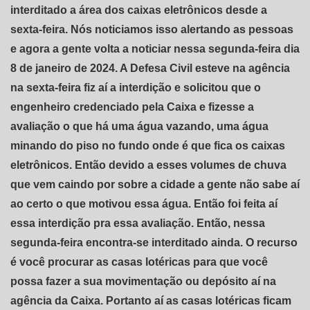
interditado a área dos caixas eletrônicos desde a
sexta-feira. Nós noticiamos isso alertando as pessoas
e agora a gente volta a noticiar nessa segunda-feira dia
8 de janeiro de 2024. A Defesa Civil esteve na agência
na sexta-feira fiz aí a interdição e solicitou que o
engenheiro credenciado pela Caixa e fizesse a
avaliação o que há uma água vazando, uma água
minando do piso no fundo onde é que fica os caixas
eletrônicos. Então devido a esses volumes de chuva
que vem caindo por sobre a cidade a gente não sabe aí
ao certo o que motivou essa água. Então foi feita aí
essa interdição pra essa avaliação. Então, nessa
segunda-feira encontra-se interditado ainda. O recurso
é você procurar as casas lotéricas para que você
possa fazer a sua movimentação ou depósito aí na
agência da Caixa. Portanto aí as casas lotéricas ficam