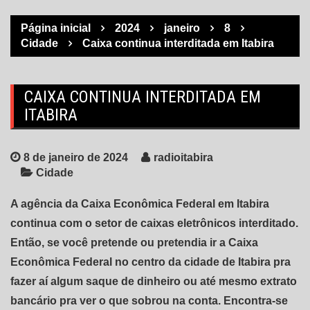
Página inicial
2024
janeiro
8
Cidade
Caixa continua interditada em Itabira
CAIXA CONTINUA INTERDITADA EM
ITABIRA
8 de janeiro de 2024
radioitabira
Cidade
A agência da Caixa Econômica Federal em Itabira
continua com o setor de caixas eletrônicos interditado.
Então, se você pretende ou pretendia ir a Caixa
Econômica Federal no centro da cidade de Itabira pra
fazer aí algum saque de dinheiro ou até mesmo extrato
bancário pra ver o que sobrou na conta. Encontra-se