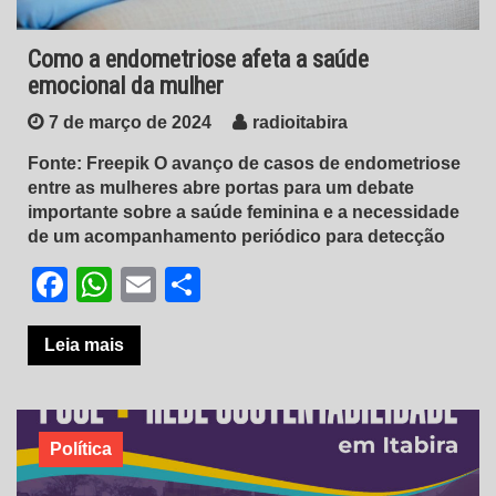
Como a endometriose afeta a saúde
emocional da mulher
7 de março de 2024
radioitabira
Fonte: Freepik O avanço de casos de endometriose
entre as mulheres abre portas para um debate
importante sobre a saúde feminina e a necessidade
de um acompanhamento periódico para detecção
Facebook
WhatsApp
Email
Share
Leia mais
Política