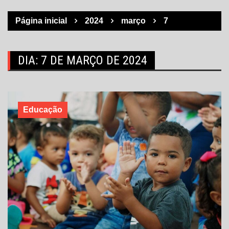
Página inicial
2024
março
7
DIA:
7 DE MARÇO DE 2024
Educação