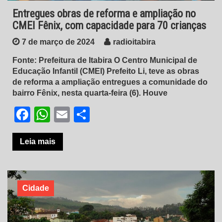
Entregues obras de reforma e ampliação no
CMEI Fênix, com capacidade para 70 crianças
7 de março de 2024
radioitabira
Fonte: Prefeitura de Itabira O Centro Municipal de
Educação Infantil (CMEI) Prefeito Li, teve as obras
de reforma a ampliação entregues a comunidade do
bairro Fênix, nesta quarta-feira (6). Houve
Facebook
WhatsApp
Email
Share
Leia mais
Cidade