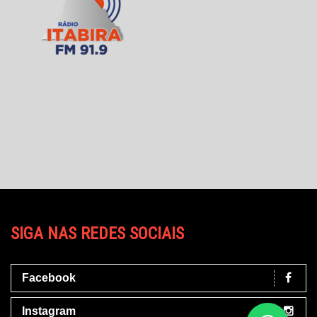
SIGA NAS REDES SOCIAIS
Facebook
Instagram