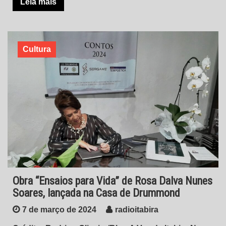
Leia mais
Cultura
Obra “Ensaios para Vida” de Rosa Dalva Nunes
Soares, lançada na Casa de Drummond
7 de março de 2024
radioitabira