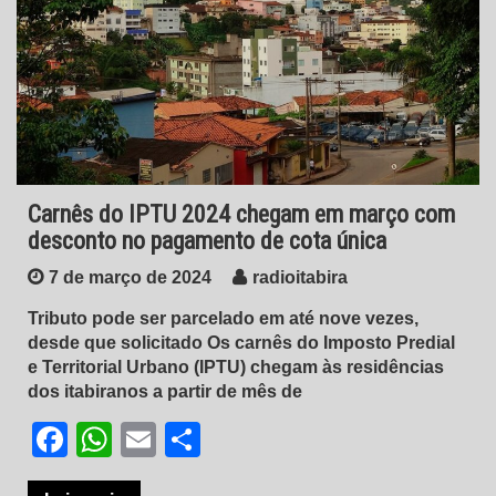
Carnês do IPTU 2024 chegam em março com
desconto no pagamento de cota única
7 de março de 2024
radioitabira
Tributo pode ser parcelado em até nove vezes,
desde que solicitado Os carnês do Imposto Predial
e Territorial Urbano (IPTU) chegam às residências
dos itabiranos a partir de mês de
Facebook
WhatsApp
Email
Share