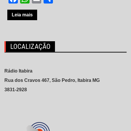
Leia mais
LOCALIZAÇÃO
Rádio Itabira
Rua dos Cravos 467, São Pedro, Itabira MG
3831-2928