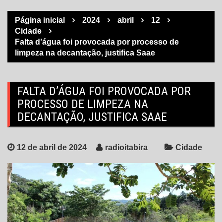
Página inicial
2024
abril
12
Cidade
Falta d’água foi provocada por processo de
limpeza na decantação, justifica Saae
FALTA D’ÁGUA FOI PROVOCADA POR
PROCESSO DE LIMPEZA NA
DECANTAÇÃO, JUSTIFICA SAAE
12 de abril de 2024
radioitabira
Cidade