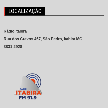
LOCALIZAÇÃO
Rádio Itabira
Rua dos Cravos 467, São Pedro, Itabira MG
3831-2928