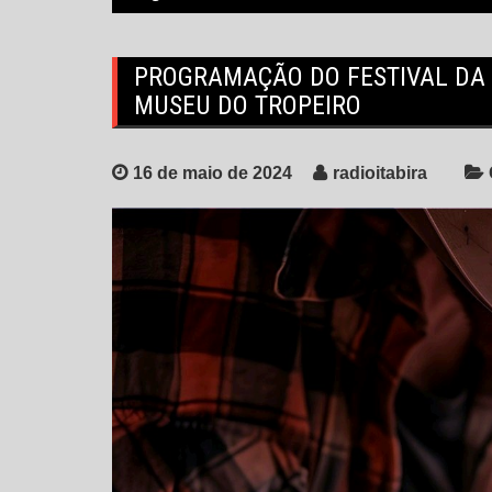
PROGRAMAÇÃO DO FESTIVAL DA 
MUSEU DO TROPEIRO
16 de maio de 2024
radioitabira