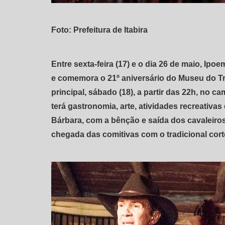
Foto: Prefeitura de Itabira
Entre sexta-feira (17) e o dia 26 de maio, Ipo
e comemora o 21º aniversário do Museu do Tro
principal, sábado (18), a partir das 22h, no 
terá gastronomia, arte, atividades recreativas
Bárbara, com a bênção e saída dos cavaleiros,
chegada das comitivas com o tradicional cort