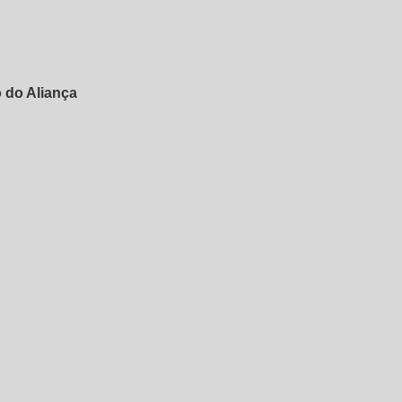
 do Aliança