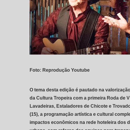
Foto: Reprodução Youtube
O tema desta edição é pautado na valorização 
da Cultura Tropeira com a primeira Roda de V
Lavadeiras, Estaladores de Chicote e Trovadora
(15), a programação artística e cultural compl
impactos econômicos na rede hoteleira dos d