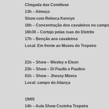
Chegada das Comitivas
13h – Almoço
Show com Rebeca Kennye
16h – Concentração dos cavaleiros no campo
16h30 – Cortejo pelas ruas do Distrito
17h – Benção aos cavaleiros
Local: Em frente ao Museu do Tropeiro
21h – Show – Wesley e Elson
23h – Show – Di Paullo e Paulino
01h – Show – Jhessy Mizera
Local: campo do Aliança
19/05
14h – Aula Show Cozinha Tropeira