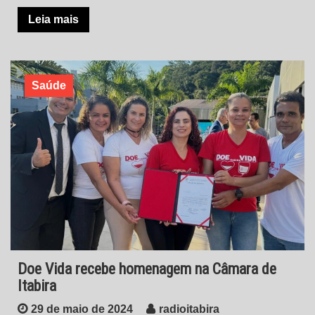
Leia mais
Saúde
Doe Vida recebe homenagem na Câmara de
Itabira
29 de maio de 2024
radioitabira