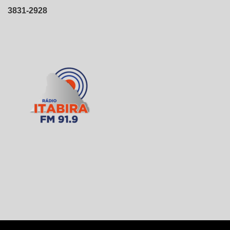
3831-2928