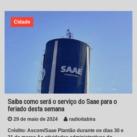
Cidade
Saiba como será o serviço do Saae para o
feriado desta semana
29 de maio de 2024
radioitabira
Crédito: Ascom/Saae Plantão durante os dias 30 e