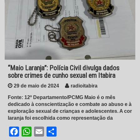
“Maio Laranja”: Polícia Civil divulga dados
sobre crimes de cunho sexual em Itabira
29 de maio de 2024
radioitabira
Fonte: 12º Departamento/PCMG Maio é o mês
dedicado à conscientização e combate ao abuso e à
exploração sexual de crianças e adolescentes. A cor
laranja foi escolhida como representação da
Facebook
WhatsApp
Email
Share