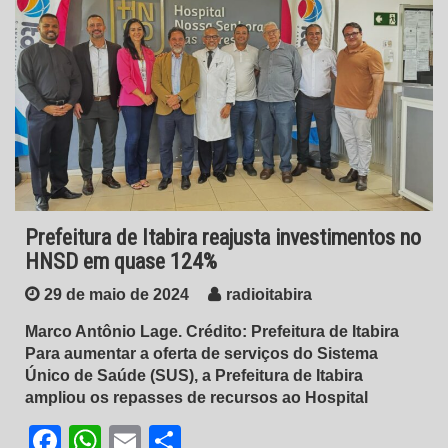
Prefeitura de Itabira reajusta investimentos no
HNSD em quase 124%
29 de maio de 2024
radioitabira
Marco Antônio Lage. Crédito: Prefeitura de Itabira
Para aumentar a oferta de serviços do Sistema
Único de Saúde (SUS), a Prefeitura de Itabira
ampliou os repasses de recursos ao Hospital
Facebook
WhatsApp
Email
Share