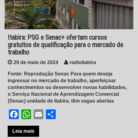
Itabira: PSG e Senac+ ofertam cursos
gratuitos de qualificação para o mercado de
trabalho
29 de maio de 2024
radioitabira
Fonte: Reprodução Senac Para quem deseja
ingressar no mercado de trabalho, aperfeiçoar
conhecimentos ou desenvolver novas habilidades,
o Serviço Nacional de Aprendizagem Comercial
(Senac) unidade de Itabira, têm vagas abertas
Facebook
WhatsApp
Email
Share
Leia mais