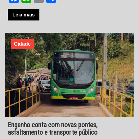
Leia mais
Cidade
Engenho conta com novas pontes,
asfaltamento e transporte público