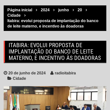
Página inicial
2024
junho
20
Cidade
Itabira: evolui proposta de implantação do banco
de leite materno, e incentivo às doadoras
ITABIRA: EVOLUI PROPOSTA DE
IMPLANTAÇÃO DO BANCO DE LEITE
MATERNO, E INCENTIVO ÀS DOADORAS
20 de junho de 2024
radioitabira
Cidade