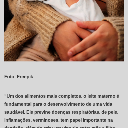
Foto: Freepik
“Um dos alimentos mais completos, o leite materno é
fundamental para o desenvolvimento de uma vida
saudável. Ele previne doenças respiratórias, de pele,
inflamações, verminoses, tem papel importante na