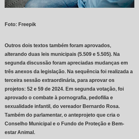
Foto: Freepik
Outros dois textos também foram aprovados,
alterando duas leis municipais (5.509 e 5.505). Na
segunda discussão foram apreciadas mudanças em
três anexos da legislação. Na sequência foi realizada a
terceira sessão extraordinária, para aprovar os
projetos: 52 e 59 de 2024. Em segunda votação, foi
aprovado o combate à pornografia, pedofilia e
sexualidade infantil, do vereador Bernardo Rosa.
Também do parlamentar, o anteprojeto que cria o
Conselho Municipal e o Fundo de Proteção e Bem-
estar Animal.