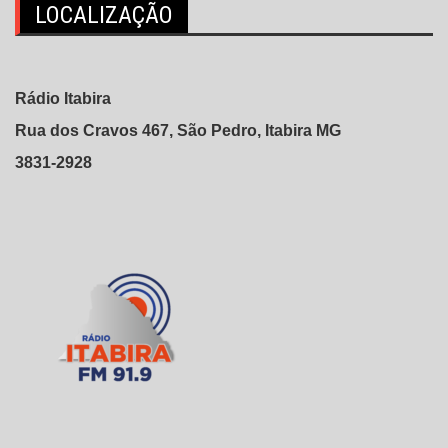
LOCALIZAÇÃO
Rádio Itabira
Rua dos Cravos 467, São Pedro, Itabira MG
3831-2928