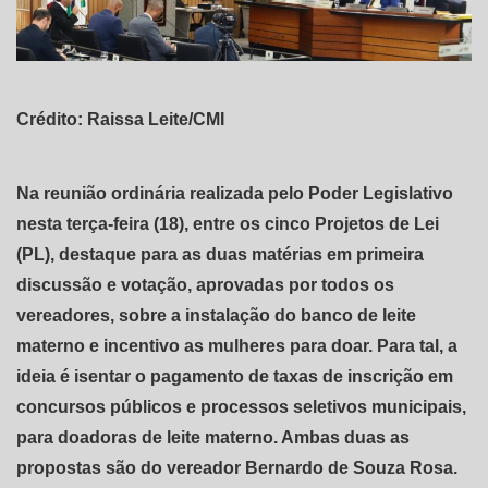
Crédito: Raissa Leite/CMI
Na reunião ordinária realizada pelo Poder Legislativo
nesta terça-feira (18), entre os cinco Projetos de Lei
(PL), destaque para as duas matérias em primeira
discussão e votação, aprovadas por todos os
vereadores, sobre a instalação do banco de leite
materno e incentivo as mulheres para doar. Para tal, a
ideia é isentar o pagamento de taxas de inscrição em
concursos públicos e processos seletivos municipais,
para doadoras de leite materno. Ambas duas as
propostas são do vereador Bernardo de Souza Rosa.