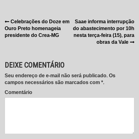
Navegação
Celebrações do Doze em
Saae informa interrupção
Ouro Preto homenageia
do abastecimento por 10h
de
presidente do Crea-MG
nesta terça-feira (15), para
Post
obras da Vale
DEIXE COMENTÁRIO
Seu endereço de e-mail não será publicado. Os
campos necessários são marcados com *.
Comentário