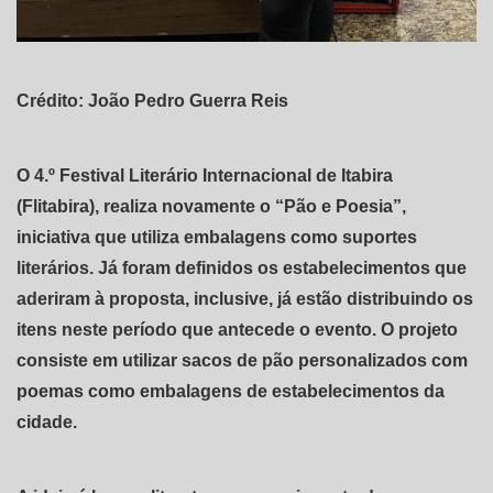
Crédito: João Pedro Guerra Reis
O 4.º Festival Literário Internacional de Itabira
(Flitabira), realiza novamente o “Pão e Poesia”,
iniciativa que utiliza embalagens como suportes
literários. Já foram definidos os estabelecimentos que
aderiram à proposta, inclusive, já estão distribuindo os
itens neste período que antecede o evento. O projeto
consiste em utilizar sacos de pão personalizados com
poemas como embalagens de estabelecimentos da
cidade.