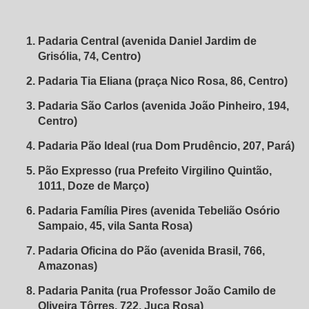
Padaria Central (avenida Daniel Jardim de
Grisólia, 74, Centro)
Padaria Tia Eliana (praça Nico Rosa, 86, Centro)
Padaria São Carlos (avenida João Pinheiro, 194,
Centro)
Padaria Pão Ideal (rua Dom Prudêncio, 207, Pará)
Pão Expresso (rua Prefeito Virgilino Quintão,
1011, Doze de Março)
Padaria Família Pires (avenida Tebelião Osório
Sampaio, 45, vila Santa Rosa)
Padaria Oficina do Pão (avenida Brasil, 766,
Amazonas)
Padaria Panita (rua Professor João Camilo de
Oliveira Tôrres, 722, Juca Rosa)