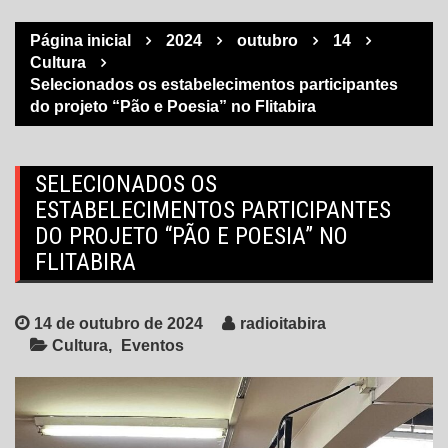
Página inicial
2024
outubro
14
Cultura
Selecionados os estabelecimentos participantes
do projeto “Pão e Poesia” no Flitabira
SELECIONADOS OS
ESTABELECIMENTOS PARTICIPANTES
DO PROJETO “PÃO E POESIA” NO
FLITABIRA
14 de outubro de 2024
radioitabira
Cultura
Eventos