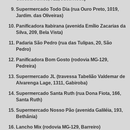
Supermercado Todo Dia (rua Ouro Preto, 1019,
Jardim. das Oliveiras)
Panificadora Itabirana (avenida Emílio Zacarias da
Silva, 209, Bela Vista)
Padaria São Pedro (rua das Tulipas, 20, São
Pedro)
Panificadora Bom Gosto (rodovia MG-129,
Pedreira)
Supermercado JL (travessa Tabelião Valdemar de
Alvarenga Lage, 1311, Gabiroba)
Supermercado Santa Ruth (rua Dona Fiota, 166,
Santa Ruth)
Supermercado Nosso Pão (avenida Galiléia, 193,
Bethânia)
Lancho Mix (rodovia MG-129, Barreiro)