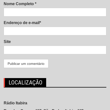
Nome Completo *
Endereço de e-mail*
Site
LOCALIZAÇÃO
Rádio Itabira