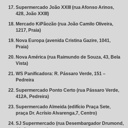
Supermercado João XXIII (rua Afonso Arinos,
428, João XXIII)
Mercado KiPãozão (rua João Camilo Oliveira,
1217, Praia)
Nova Europa (avenida Cristina Gazire, 1041,
Praia)
Nova América (rua Raimundo de Souza, 43, Bela
Vista)
WS Panificadora: R. Pássaro Verde, 151 –
Pedreira
Supermercado Ponto Certo (rua Pássaro Verde,
412A, Pedreira)
Supermercado Almeida (edifício Praça Sete,
praça Dr. Acrísio Alvarenga,7, Centro)
SJ Supermercado (rua Desembargador Drumond,