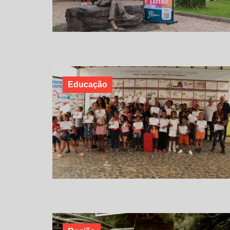
Educação