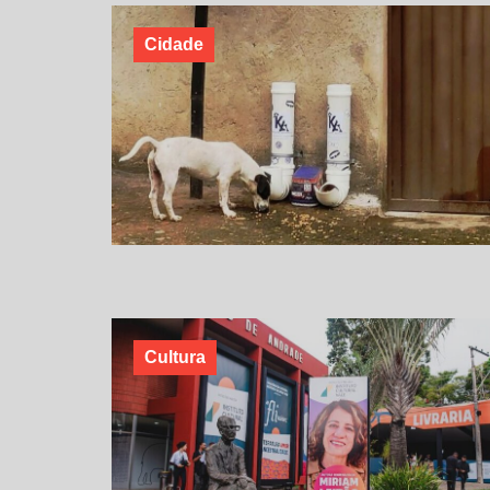
Cidade
Cultura