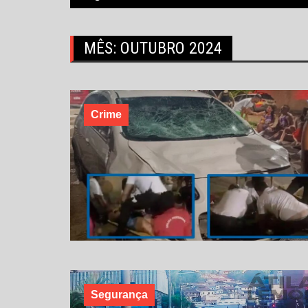
MÊS:
OUTUBRO 2024
Crime
Segurança