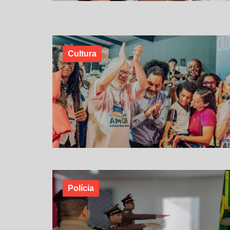
Cultura
Polícia