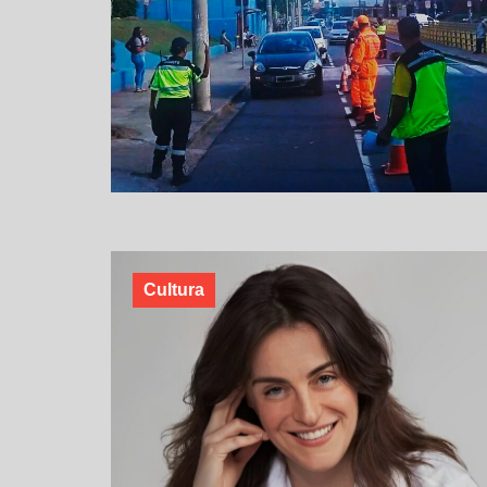
Cultura