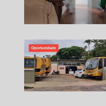
Oportunidade