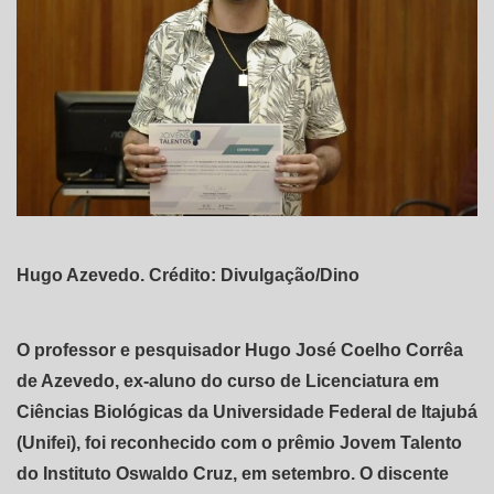
Hugo Azevedo. Crédito: Divulgação/Dino
O professor e pesquisador Hugo José Coelho Corrêa
de Azevedo, ex-aluno do curso de Licenciatura em
Ciências Biológicas da Universidade Federal de Itajubá
(Unifei), foi reconhecido com o prêmio Jovem Talento
do Instituto Oswaldo Cruz, em setembro. O discente