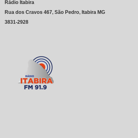
Rádio Itabira
Rua dos Cravos 467, São Pedro, Itabira MG
3831-2928