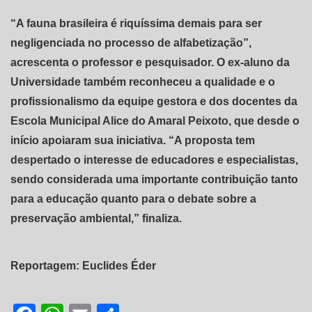
“A fauna brasileira é riquíssima demais para ser
negligenciada no processo de alfabetização”,
acrescenta o professor e pesquisador. O ex-aluno da
Universidade também reconheceu a qualidade e o
profissionalismo da equipe gestora e dos docentes da
Escola Municipal Alice do Amaral Peixoto, que desde o
início apoiaram sua iniciativa. “A proposta tem
despertado o interesse de educadores e especialistas,
sendo considerada uma importante contribuição tanto
para a educação quanto para o debate sobre a
preservação ambiental,” finaliza.
Reportagem: Euclides Éder