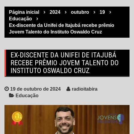
Página inicial
2024
outubro
19
Educação
Ex-discente da Unifei de Itajubá recebe prêmio
Jovem Talento do Instituto Oswaldo Cruz
EX-DISCENTE DA UNIFEI DE ITAJUBÁ
RECEBE PRÊMIO JOVEM TALENTO DO
INSTITUTO OSWALDO CRUZ
19 de outubro de 2024
radioitabira
Educação