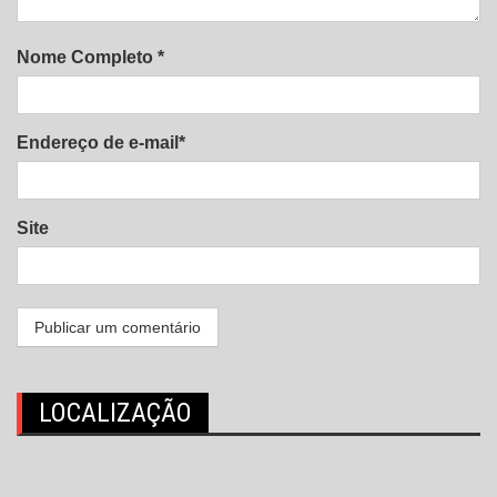
Nome Completo *
Endereço de e-mail*
Site
LOCALIZAÇÃO