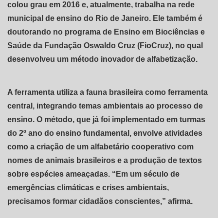
colou grau em 2016 e, atualmente, trabalha na rede
municipal de ensino do Rio de Janeiro. Ele também é
doutorando no programa de Ensino em Biociências e
Saúde da Fundação Oswaldo Cruz (FioCruz), no qual
desenvolveu um método inovador de alfabetização.
A ferramenta utiliza a fauna brasileira como ferramenta
central, integrando temas ambientais ao processo de
ensino. O método, que já foi implementado em turmas
do 2º ano do ensino fundamental, envolve atividades
como a criação de um alfabetário cooperativo com
nomes de animais brasileiros e a produção de textos
sobre espécies ameaçadas. “Em um século de
emergências climáticas e crises ambientais,
precisamos formar cidadãos conscientes,” afirma.