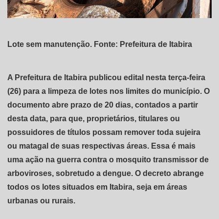
Lote sem manutenção. Fonte: Prefeitura de Itabira
A Prefeitura de Itabira publicou edital nesta terça-feira
(26) para a limpeza de lotes nos limites do município. O
documento abre prazo de 20 dias, contados a partir
desta data, para que, proprietários, titulares ou
possuidores de títulos possam remover toda sujeira
ou matagal de suas respectivas áreas. Essa é mais
uma ação na guerra contra o mosquito transmissor de
arboviroses, sobretudo a dengue. O decreto abrange
todos os lotes situados em Itabira, seja em áreas
urbanas ou rurais.