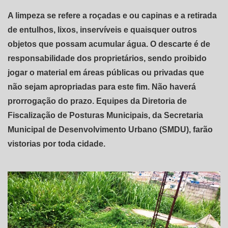
A limpeza se refere a roçadas e ou capinas e a retirada
de entulhos, lixos, inservíveis e quaisquer outros
objetos que possam acumular água. O descarte é de
responsabilidade dos proprietários, sendo proibido
jogar o material em áreas públicas ou privadas que
não sejam apropriadas para este fim. Não haverá
prorrogação do prazo. Equipes da Diretoria de
Fiscalização de Posturas Municipais, da Secretaria
Municipal de Desenvolvimento Urbano (SMDU), farão
vistorias por toda cidade.