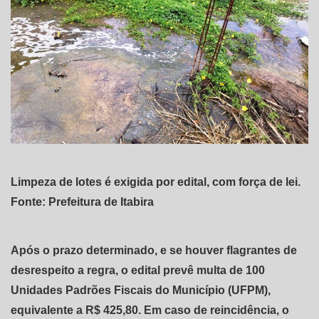
Limpeza de lotes é exigida por edital, com força de lei.
Fonte: Prefeitura de Itabira
Após o prazo determinado, e se houver flagrantes de
desrespeito a regra, o edital prevê multa de 100
Unidades Padrões Fiscais do Município (UFPM),
equivalente a R$ 425,80. Em caso de reincidência, o