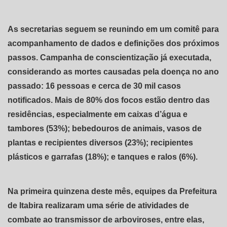
As secretarias seguem se reunindo em um comitê para
acompanhamento de dados e definições dos próximos
passos. Campanha de conscientização já executada,
considerando as mortes causadas pela doença no ano
passado: 16 pessoas e cerca de 30 mil casos
notificados. Mais de 80% dos focos estão dentro das
residências, especialmente em caixas d’água e
tambores (53%); bebedouros de animais, vasos de
plantas e recipientes diversos (23%); recipientes
plásticos e garrafas (18%); e tanques e ralos (6%).
Na primeira quinzena deste mês, equipes da Prefeitura
de Itabira realizaram uma série de atividades de
combate ao transmissor de arboviroses, entre elas,