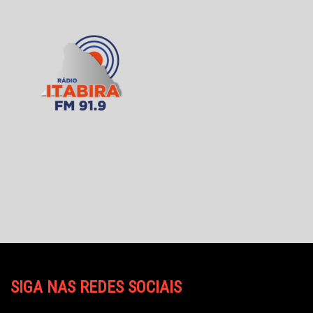
SIGA NAS REDES SOCIAIS