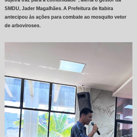
SMDU, Jader Magalhães. A Prefeitura de Itabira
antecipou às ações para combate ao mosquito vetor
de arboviroses.