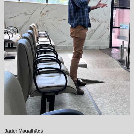
Jader Magalhães