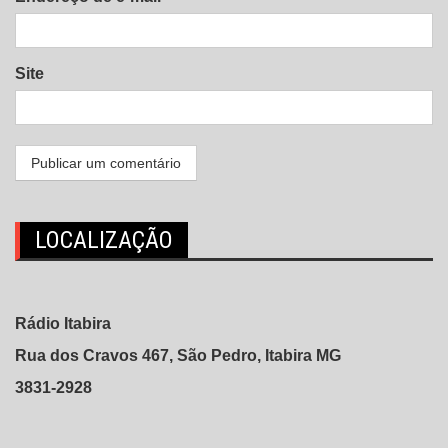
Site
LOCALIZAÇÃO
Rádio Itabira
Rua dos Cravos 467, São Pedro, Itabira MG
3831-2928