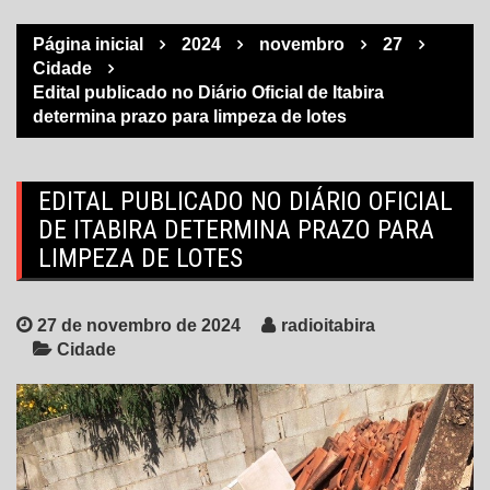
Página inicial
2024
novembro
27
Cidade
Edital publicado no Diário Oficial de Itabira
determina prazo para limpeza de lotes
EDITAL PUBLICADO NO DIÁRIO OFICIAL
DE ITABIRA DETERMINA PRAZO PARA
LIMPEZA DE LOTES
27 de novembro de 2024
radioitabira
Cidade