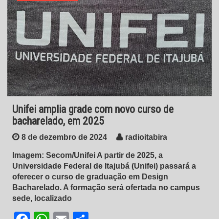
Unifei amplia grade com novo curso de
bacharelado, em 2025
8 de dezembro de 2024
radioitabira
Imagem: Secom/Unifei A partir de 2025, a
Universidade Federal de Itajubá (Unifei) passará a
oferecer o curso de graduação em Design
Bacharelado. A formação será ofertada no campus
sede, localizado