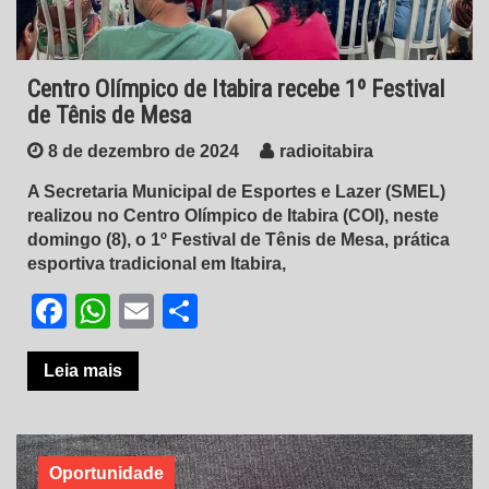
Centro Olímpico de Itabira recebe 1º Festival
de Tênis de Mesa
8 de dezembro de 2024
radioitabira
A Secretaria Municipal de Esportes e Lazer (SMEL)
realizou no Centro Olímpico de Itabira (COI), neste
domingo (8), o 1º Festival de Tênis de Mesa, prática
esportiva tradicional em Itabira,
Facebook
WhatsApp
Email
Share
Leia mais
Oportunidade