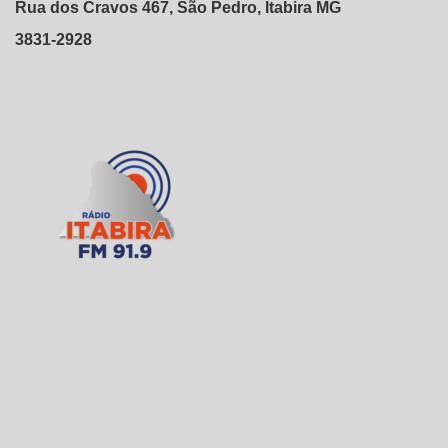
Rua dos Cravos 467, São Pedro, Itabira MG
3831-2928