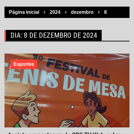
Página inicial
2024
dezembro
8
DIA:
8 DE DEZEMBRO DE 2024
Esportes