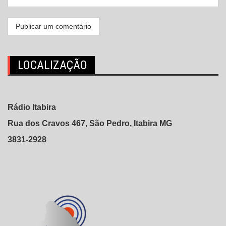
LOCALIZAÇÃO
Rádio Itabira
Rua dos Cravos 467, São Pedro, Itabira MG
3831-2928