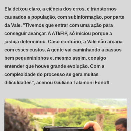
Ela deixou claro, a ciência dos erros, e transtornos
causados a população, com subinformação, por parte
da Vale. “Tivemos que entrar com uma ação para
conseguir avançar. A ATI/FIP, só iniciou porque a
justiça determinou. Caso contrário, a Vale não arcaria
com esses custos. A gente vai caminhando a passos
bem pequenininhos e, mesmo assim, consigo
entender que houve grande evolução. Com a
complexidade do processo se gera muitas
dificuldades”, acenou Giuliana Talamoni Fonoff.