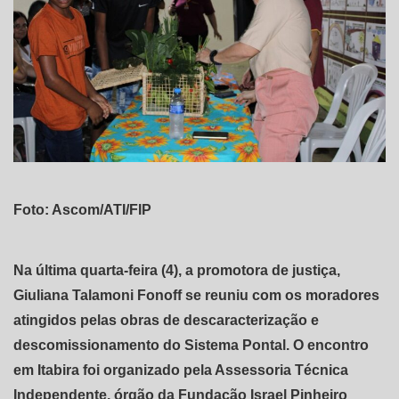
Foto: Ascom/ATI/FIP
Na última quarta-feira (4), a promotora de justiça,
Giuliana Talamoni Fonoff se reuniu com os moradores
atingidos pelas obras de descaracterização e
descomissionamento do Sistema Pontal. O encontro
em Itabira foi organizado pela Assessoria Técnica
Independente, órgão da Fundação Israel Pinheiro