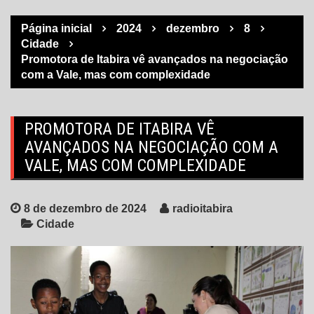
Página inicial
2024
dezembro
8
Cidade
Promotora de Itabira vê avançados na negociação
com a Vale, mas com complexidade
PROMOTORA DE ITABIRA VÊ
AVANÇADOS NA NEGOCIAÇÃO COM A
VALE, MAS COM COMPLEXIDADE
8 de dezembro de 2024
radioitabira
Cidade