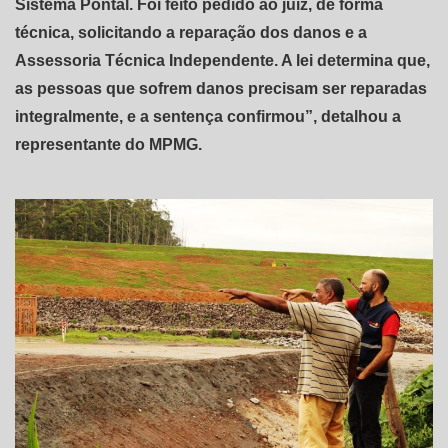
Sistema Pontal. Foi feito pedido ao juiz, de forma
técnica, solicitando a reparação dos danos e a
Assessoria Técnica Independente. A lei determina que,
as pessoas que sofrem danos precisam ser reparadas
integralmente, e a sentença confirmou”, detalhou a
representante do MPMG.