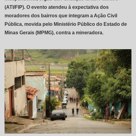
(ATI/FIP). O evento atendeu à expectativa dos
moradores dos bairros que integram a Ação Civil
Pública, movida pelo Ministério Público do Estado de
Minas Gerais (MPMG), contra a mineradora.