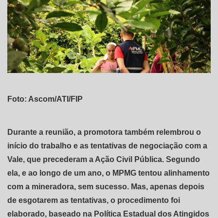
Foto: Ascom/ATI/FIP
Durante a reunião, a promotora também relembrou o
início do trabalho e as tentativas de negociação com a
Vale, que precederam a Ação Civil Pública. Segundo
ela, e ao longo de um ano, o MPMG tentou alinhamento
com a mineradora, sem sucesso. Mas, apenas depois
de esgotarem as tentativas, o procedimento foi
elaborado, baseado na Política Estadual dos Atingidos