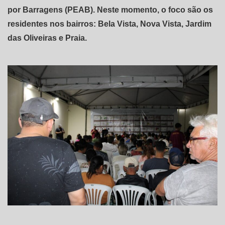
por Barragens (PEAB). Neste momento, o foco são os
residentes nos bairros: Bela Vista, Nova Vista, Jardim
das Oliveiras e Praia.