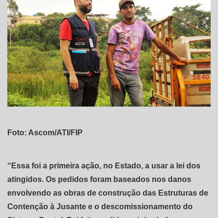
Foto: Ascom/ATI/FIP
“Essa foi a primeira ação, no Estado, a usar a lei dos
atingidos. Os pedidos foram baseados nos danos
envolvendo as obras de construção das Estruturas de
Contenção à Jusante e o descomissionamento do