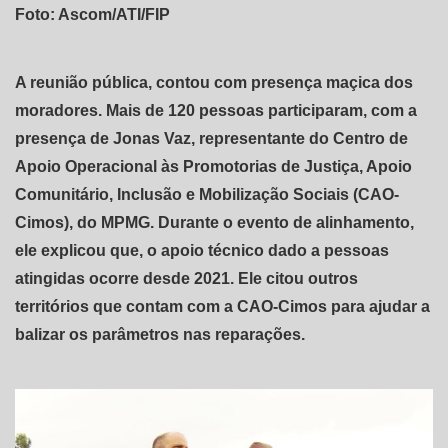
Foto: Ascom/ATI/FIP
A reunião pública, contou com presença maçica dos
moradores. Mais de 120 pessoas participaram, com a
presença de Jonas Vaz, representante do Centro de
Apoio Operacional às Promotorias de Justiça, Apoio
Comunitário, Inclusão e Mobilização Sociais (CAO-
Cimos), do MPMG. Durante o evento de alinhamento,
ele explicou que, o apoio técnico dado a pessoas
atingidas ocorre desde 2021. Ele citou outros
territórios que contam com a CAO-Cimos para ajudar a
balizar os parâmetros nas reparações.