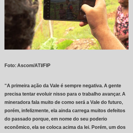
Foto: Ascom/ATI/FIP
“A primeira ação da Vale é sempre negativa. A gente
precisa tentar evoluir nisso para o trabalho avançar. A
mineradora fala muito de como será a Vale do futuro,
porém, infelizmente, ela ainda carrega muitos defeitos
do passado porque, em nome do seu poderio
econômico, ela se coloca acima da lei. Porém, um dos