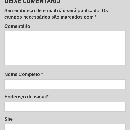
DEIXE COMENTÁRIO
Seu endereço de e-mail não será publicado. Os
campos necessários são marcados com *.
Comentário
Nome Completo *
Endereço de e-mail*
Site