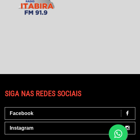
SIGA NAS REDES SOCIAIS
Facebook
Instagram