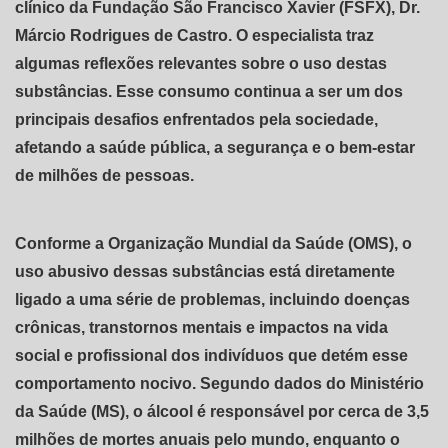
clínico da Fundação São Francisco Xavier (FSFX), Dr.
Márcio Rodrigues de Castro. O especialista traz
algumas reflexões relevantes sobre o uso destas
substâncias. Esse consumo continua a ser um dos
principais desafios enfrentados pela sociedade,
afetando a saúde pública, a segurança e o bem-estar
de milhões de pessoas.
Conforme a Organização Mundial da Saúde (OMS), o
uso abusivo dessas substâncias está diretamente
ligado a uma série de problemas, incluindo doenças
crônicas, transtornos mentais e impactos na vida
social e profissional dos indivíduos que detém esse
comportamento nocivo. Segundo dados do Ministério
da Saúde (MS), o álcool é responsável por cerca de 3,5
milhões de mortes anuais pelo mundo, enquanto o