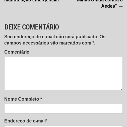
Post
Aedes”
DEIXE COMENTÁRIO
Seu endereço de e-mail não será publicado. Os
campos necessários são marcados com *.
Comentário
Nome Completo *
Endereço de e-mail*