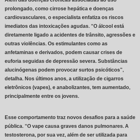
prolongado, como cirrose hepática e doenças
cardiovasculares, o especialista enfatiza os riscos
imediatos das intoxicações agudas. “O álcool está
diretamente ligado a acidentes de trânsito, agressões e
outras violências. Os estimulantes como as
anfetaminas e derivados, podem causar crises de
euforia seguidas de depressão severa. Substâncias
alucinógenas podem provocar surtos psicóticos”,
detalha. Nos últimos anos, a utilização de cigarros
eletrônicos (vapes), e anabolizantes, tem aumentado,
principalmente entre os jovens.
Esse comportamento traz novos desafios para a saúde
pública. “O vape causa graves danos pulmonares. A
testosterona, por sua vez, além de ser utilizada para