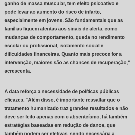
ganho de massa muscular, tem efeito psicoativo e
pode levar ao aumento do risco de infarto,
especialmente em jovens. São fundamentais que as
famílias fiquem atentas aos sinais de alerta, como
mudanças de comportamento, queda no rendimento
escolar ou profissional, isolamento social e
dificuldades financeiras. Quanto mais precoce for a
intervenção, maiores são as chances de recuperação,”
acrescenta.
A data reforça a necessidade de políticas públicas
eficazes. “Além disso, é importante ressaltar que o
tratamento humanizado traz grandes resultados e não
deve ser feito apenas com o absenteísmo, há também
estratégias baseadas em redução de danos, que
também podem ser efetivas, sendo necessária a