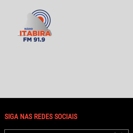
SIGA NAS REDES SOCIAIS