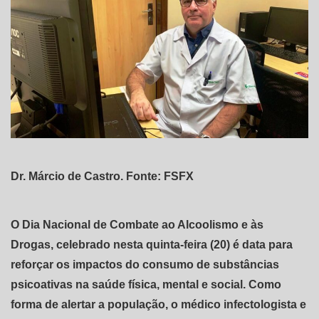
Dr. Márcio de Castro. Fonte: FSFX
O Dia Nacional de Combate ao Alcoolismo e às
Drogas, celebrado nesta quinta-feira (20) é data para
reforçar os impactos do consumo de substâncias
psicoativas na saúde física, mental e social. Como
forma de alertar a população, o médico infectologista e