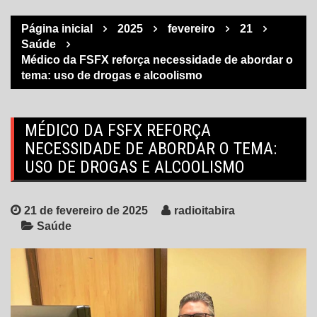
Página inicial
2025
fevereiro
21
Saúde
Médico da FSFX reforça necessidade de abordar o
tema: uso de drogas e alcoolismo
MÉDICO DA FSFX REFORÇA
NECESSIDADE DE ABORDAR O TEMA:
USO DE DROGAS E ALCOOLISMO
21 de fevereiro de 2025
radioitabira
Saúde