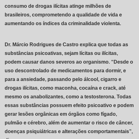
consumo de drogas ilícitas atinge milhões de
brasileiros, comprometendo a qualidade de vida e
aumentando os índices da criminalidade violenta.
Dr. Márcio Rodrigues de Castro explica que todas as
substâncias psicoativas, sejam lícitas ou ilícitas,
podem causar danos severos ao organismo. “Desde o
uso descontrolado de medicamentos para dormir, e
para a ansiedade, passando pelo álcool, cigarro e
drogas ilícitas, como maconha, cocaína e crack, até
mesmo os anabolizantes, como a testosterona. Todas
essas substâncias possuem efeito psicoativo e podem
gerar lesões orgânicas em órgãos como fígado,
pulmão e cérebro, além de aumentar o risco de câncer,
doenças psiquiátricas e alterações comportamentais”,