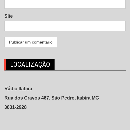
Site
LOCALIZAÇÃO
Rádio Itabira
Rua dos Cravos 467, São Pedro, Itabira MG
3831-2928