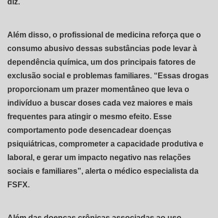
diz.
Além disso, o profissional de medicina reforça que o
consumo abusivo dessas substâncias pode levar à
dependência química, um dos principais fatores de
exclusão social e problemas familiares. “Essas drogas
proporcionam um prazer momentâneo que leva o
indivíduo a buscar doses cada vez maiores e mais
frequentes para atingir o mesmo efeito. Esse
comportamento pode desencadear doenças
psiquiátricas, comprometer a capacidade produtiva e
laboral, e gerar um impacto negativo nas relações
sociais e familiares”, alerta o médico especialista da
FSFX.
Além das doenças crônicas associadas ao uso