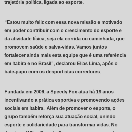
trajetória política, ligada ao esporte.
“Estou muito feliz com essa nova missão e motivado
em poder contribuir com o crescimento do esporte e
da atividade física, seja ela corrida ou caminhada, que
promovem saúde e salva-vidas. Vamos juntos
fortalecer ainda mais esta equipe que é uma referência
em Itabira e no Brasil”, declarou Elias Lima, após o
bate-papo com os desportistas corredores.
Fundada em 2006, a Speedy Fox atua há 19 anos
incentivando a prática esportiva e promovendo ações
sociais em Itabira. Além de promover o esporte, o
grupo também reforça sua atuação social, unindo
esporte e solidariedade para transformar vidas. No