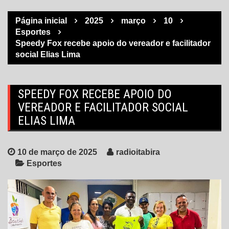
Página inicial
2025
março
10
Esportes
Speedy Fox recebe apoio do vereador e facilitador
social Elias Lima
SPEEDY FOX RECEBE APOIO DO
VEREADOR E FACILITADOR SOCIAL
ELIAS LIMA
10 de março de 2025
radioitabira
Esportes