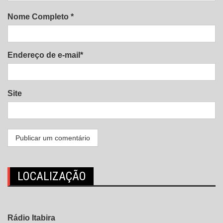
Nome Completo *
Endereço de e-mail*
Site
LOCALIZAÇÃO
Rádio Itabira