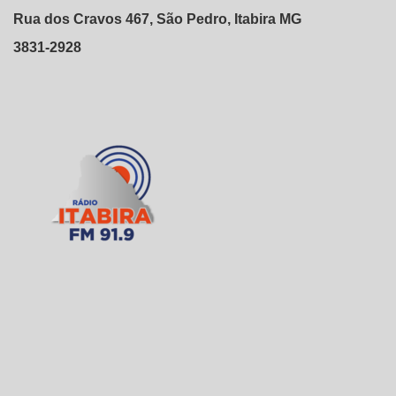
Rua dos Cravos 467, São Pedro, Itabira MG
3831-2928