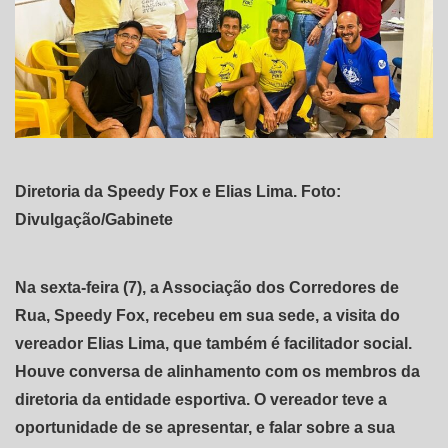
Diretoria da Speedy Fox e Elias Lima. Foto:
Divulgação/Gabinete
Na sexta-feira (7), a Associação dos Corredores de
Rua, Speedy Fox, recebeu em sua sede, a visita do
vereador Elias Lima, que também é facilitador social.
Houve conversa de alinhamento com os membros da
diretoria da entidade esportiva. O vereador teve a
oportunidade de se apresentar, e falar sobre a sua