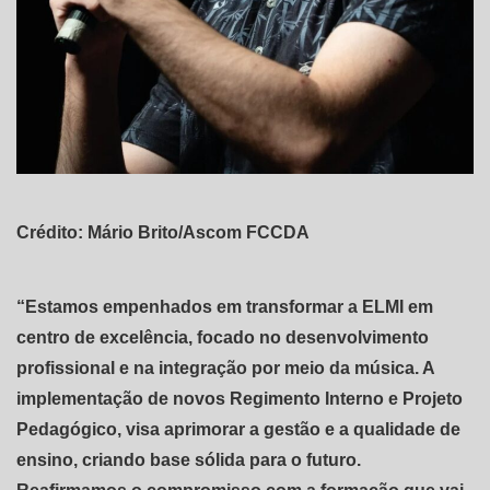
Crédito: Mário Brito/Ascom FCCDA
“Estamos empenhados em transformar a ELMI em
centro de excelência, focado no desenvolvimento
profissional e na integração por meio da música. A
implementação de novos Regimento Interno e Projeto
Pedagógico, visa aprimorar a gestão e a qualidade de
ensino, criando base sólida para o futuro.