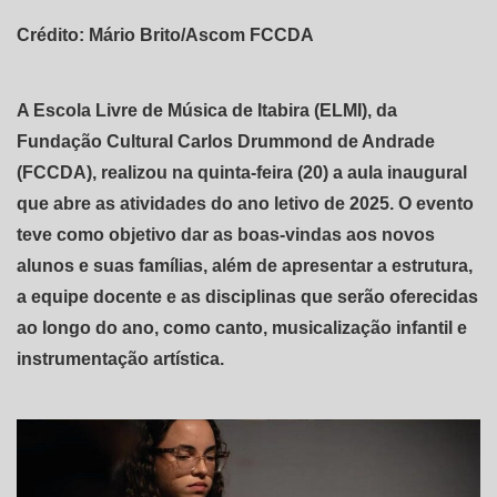
Crédito: Mário Brito/Ascom FCCDA
A Escola Livre de Música de Itabira (ELMI), da
Fundação Cultural Carlos Drummond de Andrade
(FCCDA), realizou na quinta-feira (20) a aula inaugural
que abre as atividades do ano letivo de 2025. O evento
teve como objetivo dar as boas-vindas aos novos
alunos e suas famílias, além de apresentar a estrutura,
a equipe docente e as disciplinas que serão oferecidas
ao longo do ano, como canto, musicalização infantil e
instrumentação artística.