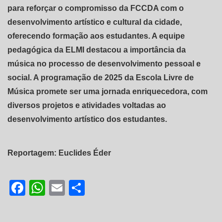
para reforçar o compromisso da FCCDA com o
desenvolvimento artístico e cultural da cidade,
oferecendo formação aos estudantes. A equipe
pedagógica da ELMI destacou a importância da
música no processo de desenvolvimento pessoal e
social. A programação de 2025 da Escola Livre de
Música promete ser uma jornada enriquecedora, com
diversos projetos e atividades voltadas ao
desenvolvimento artístico dos estudantes.
Reportagem: Euclides Éder
Facebook
WhatsApp
Email
Share