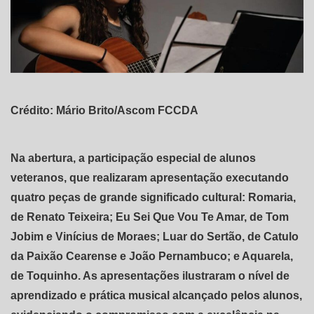
Crédito: Mário Brito/Ascom FCCDA
Na abertura, a participação especial de alunos
veteranos, que realizaram apresentação executando
quatro peças de grande significado cultural: Romaria,
de Renato Teixeira; Eu Sei Que Vou Te Amar, de Tom
Jobim e Vinícius de Moraes; Luar do Sertão, de Catulo
da Paixão Cearense e João Pernambuco; e Aquarela,
de Toquinho. As apresentações ilustraram o nível de
aprendizado e prática musical alcançado pelos alunos,