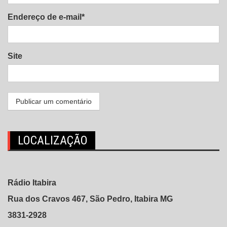
Endereço de e-mail*
Site
LOCALIZAÇÃO
Rádio Itabira
Rua dos Cravos 467, São Pedro, Itabira MG
3831-2928