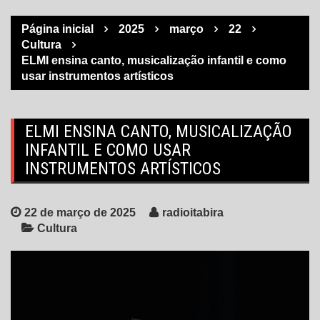
Página inicial
2025
março
22
Cultura
ELMI ensina canto, musicalização infantil e como
usar instrumentos artísticos
ELMI ENSINA CANTO, MUSICALIZAÇÃO
INFANTIL E COMO USAR
INSTRUMENTOS ARTÍSTICOS
22 de março de 2025
radioitabira
Cultura