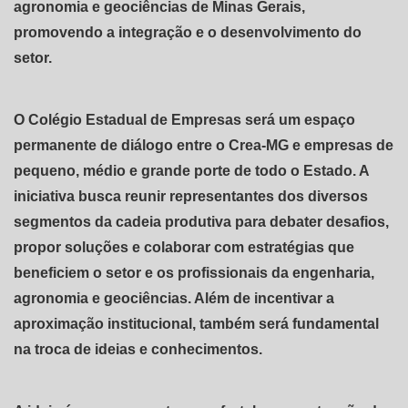
agronomia e geociências de Minas Gerais,
promovendo a integração e o desenvolvimento do
setor.
O Colégio Estadual de Empresas será um espaço
permanente de diálogo entre o Crea-MG e empresas de
pequeno, médio e grande porte de todo o Estado. A
iniciativa busca reunir representantes dos diversos
segmentos da cadeia produtiva para debater desafios,
propor soluções e colaborar com estratégias que
beneficiem o setor e os profissionais da engenharia,
agronomia e geociências. Além de incentivar a
aproximação institucional, também será fundamental
na troca de ideias e conhecimentos.