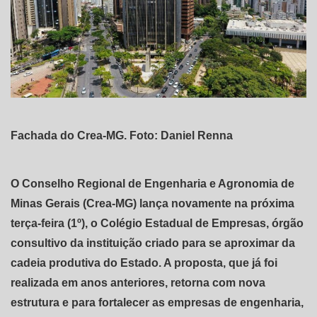
Fachada do Crea-MG. Foto: Daniel Renna
O Conselho Regional de Engenharia e Agronomia de
Minas Gerais (Crea-MG) lança novamente na próxima
terça-feira (1º), o Colégio Estadual de Empresas, órgão
consultivo da instituição criado para se aproximar da
cadeia produtiva do Estado. A proposta, que já foi
realizada em anos anteriores, retorna com nova
estrutura e para fortalecer as empresas de engenharia,