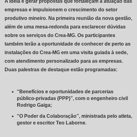
A ideia é gerar propostas que fortaleçam a atuação das
empresas e impulsionem o crescimento do setor
produtivo mineiro. Na primeira reunião da nova gestão,
além de uma mesa-redonda para esclarecer dúvidas
sobre os serviços do Crea-MG. Os participantes
também terão a oportunidade de conhecer de perto as
instalações do Crea-MG em uma visita guiada à sede,
com atendimento personalizado para as empresas.
Duas palestras de destaque estão programadas:
“Benefícios e oportunidades de parcerias
público-privadas (PPP)”, com o engenheiro civil
Rodrigo Gaiga;
“O Poder da Colaboração”, ministrada pelo atleta,
gestor e escritor Teo Laborne.