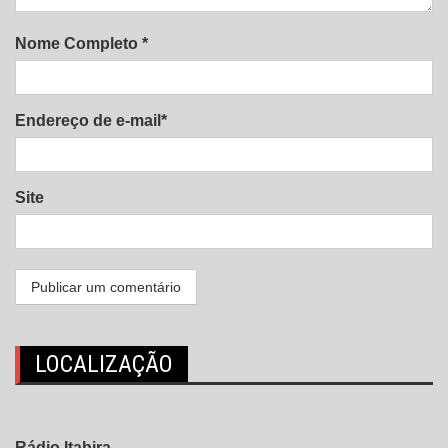
Nome Completo *
Endereço de e-mail*
Site
LOCALIZAÇÃO
Rádio Itabira