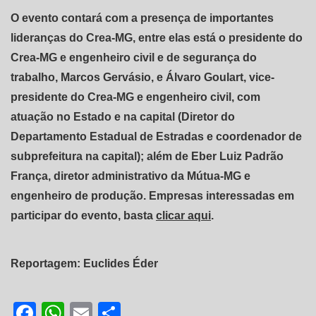
O evento contará com a presença de importantes
lideranças do Crea-MG, entre elas está o presidente do
Crea-MG e engenheiro civil e de segurança do
trabalho, Marcos Gervásio, e Álvaro Goulart, vice-
presidente do Crea-MG e engenheiro civil, com
atuação no Estado e na capital (Diretor do
Departamento Estadual de Estradas e coordenador de
subprefeitura na capital); além de Eber Luiz Padrão
França, diretor administrativo da Mútua-MG e
engenheiro de produção. Empresas interessadas em
participar do evento, basta
clicar aqui
.
Reportagem: Euclides Éder
Facebook
WhatsApp
Email
Share