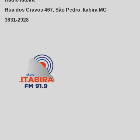
Rua dos Cravos 467, São Pedro, Itabira MG
3831-2928