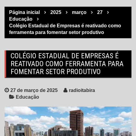
Página inicial
2025
março
27
Educação
Colégio Estadual de Empresas é reativado como
ferramenta para fomentar setor produtivo
COLÉGIO ESTADUAL DE EMPRESAS É
REATIVADO COMO FERRAMENTA PARA
FOMENTAR SETOR PRODUTIVO
27 de março de 2025
radioitabira
Educação