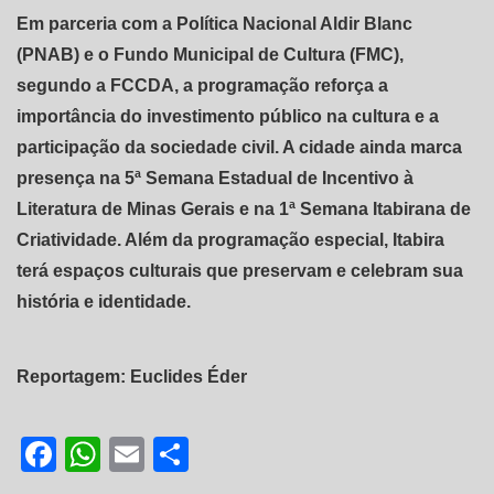
Em parceria com a Política Nacional Aldir Blanc
(PNAB) e o Fundo Municipal de Cultura (FMC),
segundo a FCCDA, a programação reforça a
importância do investimento público na cultura e a
participação da sociedade civil. A cidade ainda marca
presença na 5ª Semana Estadual de Incentivo à
Literatura de Minas Gerais e na 1ª Semana Itabirana de
Criatividade. Além da programação especial, Itabira
terá espaços culturais que preservam e celebram sua
história e identidade.
Reportagem: Euclides Éder
Facebook
WhatsApp
Email
Share