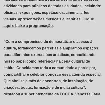
atividades para públicos de todas as idades, incluindo:
oficinas, exposições, espetáculos, cinema, artes
visuais, apresentações musicais e literárias.
Clique
aqui e baixe a programação
.
“Com o compromisso de democratizar o acesso à
cultura, fortalecemos parcerias e ampliamos espaços
para diferentes expressões artísticas, consolidando
nosso papel como referência na cena cultural de
Itabira. Convidamos toda a comunidade a participar,
compartilhar e celebrar conosco essa agenda especial.
Que abril seja mês de encontros, de inspiração, de
criações, trocas, formação e de muita cultura”,
destacou a superintendente da FCCDA, Vanessa Faria.