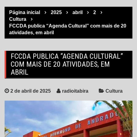
Página inicial
2025
abril
2
Cultura
FCCDA publica “Agenda Cultural” com mais de 20
atividades, em abril
FCCDA PUBLICA “AGENDA CULTURAL”
COM MAIS DE 20 ATIVIDADES, EM
ABRIL
2 de abril de 2025
radioitabira
Cultura