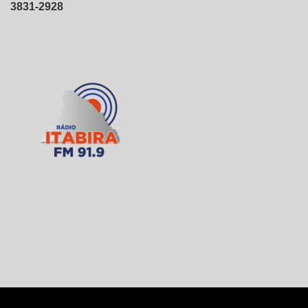
3831-2928