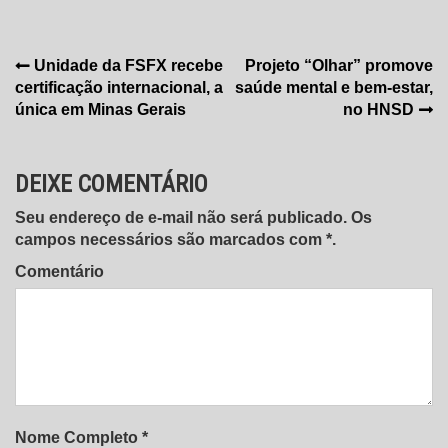
Navegação
Unidade da FSFX recebe
Projeto “Olhar” promove
certificação internacional, a
saúde mental e bem-estar,
de
única em Minas Gerais
no HNSD
Post
DEIXE COMENTÁRIO
Seu endereço de e-mail não será publicado. Os
campos necessários são marcados com *.
Comentário
Nome Completo *