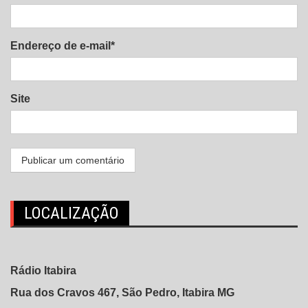
Endereço de e-mail*
Site
LOCALIZAÇÃO
Rádio Itabira
Rua dos Cravos 467, São Pedro, Itabira MG