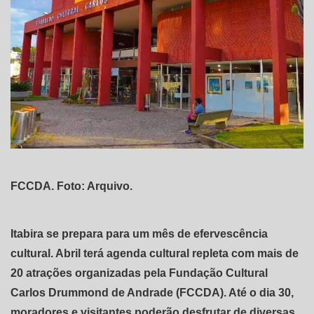
FCCDA. Foto: Arquivo.
Itabira se prepara para um mês de efervescência
cultural. Abril terá agenda cultural repleta com mais de
20 atrações organizadas pela Fundação Cultural
Carlos Drummond de Andrade (FCCDA). Até o dia 30,
moradores e visitantes poderão desfrutar de diversas