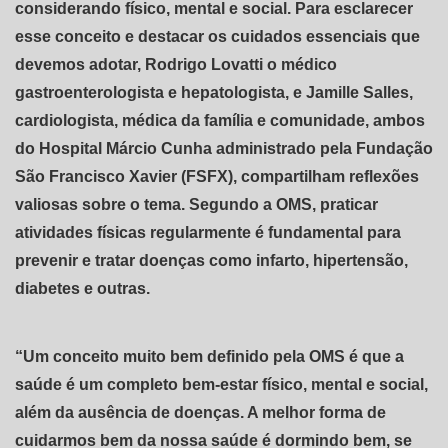
considerando físico, mental e social. Para esclarecer
esse conceito e destacar os cuidados essenciais que
devemos adotar, Rodrigo Lovatti o médico
gastroenterologista e hepatologista, e Jamille Salles,
cardiologista, médica da família e comunidade, ambos
do Hospital Márcio Cunha administrado pela Fundação
São Francisco Xavier (FSFX), compartilham reflexões
valiosas sobre o tema. Segundo a OMS, praticar
atividades físicas regularmente é fundamental para
prevenir e tratar doenças como infarto, hipertensão,
diabetes e outras.
“Um conceito muito bem definido pela OMS é que a
saúde é um completo bem-estar físico, mental e social,
além da ausência de doenças. A melhor forma de
cuidarmos bem da nossa saúde é dormindo bem, se