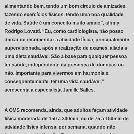
alimentando bem, tendo um bom círculo de amizades,
fazendo exercícios físicos, tendo uma boa qualidade
de vida. Saúde é um conceito muito amplo”, afirma
Rodrigo Lovatti. “Eu, como cardiologista, não posso
deixar de recomendar a atividade física, principalmente
supervisionada, após a realização de exames, aliada a
uma dieta saudável. São a base para qualquer pessoa
ter saúde, independente da presença de doenças ou
não, importante para vivermos em harmonia e,
consequentemente, ter uma vida saudável,”
acrescenta a especialista Jamille Salles.
A OMS recomenda, ainda, que adultos façam atividade
física moderada de 150 a 300min, ou de 75 a 150min de
atividade física intensa, por semana, quando não