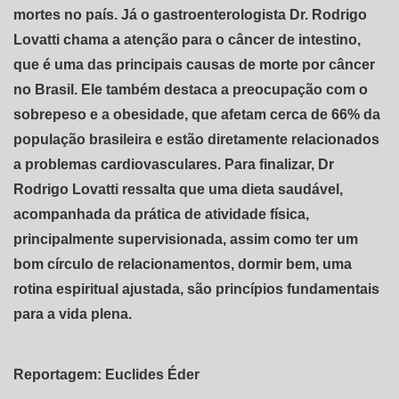
mortes no país. Já o gastroenterologista Dr. Rodrigo
Lovatti chama a atenção para o câncer de intestino,
que é uma das principais causas de morte por câncer
no Brasil. Ele também destaca a preocupação com o
sobrepeso e a obesidade, que afetam cerca de 66% da
população brasileira e estão diretamente relacionados
a problemas cardiovasculares. Para finalizar, Dr
Rodrigo Lovatti ressalta que uma dieta saudável,
acompanhada da prática de atividade física,
principalmente supervisionada, assim como ter um
bom círculo de relacionamentos, dormir bem, uma
rotina espiritual ajustada, são princípios fundamentais
para a vida plena.
Reportagem: Euclides Éder