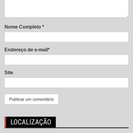
Nome Completo *
Endereço de e-mail*
Site
LOCALIZAÇÃO