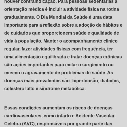
houver contraindicação. Para pessoas sedentárias a
orientação médica é incluir a atividade física na rotina
gradualmente. O Dia Mundial da Saúde é uma data
importante para a reflexão sobre a adoção de hábitos e
de cuidados que proporcionem saúde e qualidade de
vida à população. Manter o acompanhamento clínico
regular, fazer atividades físicas com frequência, ter
uma alimentação equilibrada e tratar doenças crônicas
são ações importantes para evitar o surgimento ou
mesmo o agravamento de problemas de saúde. As
doenças mais prevalentes são: hipertensão, diabetes,
colesterol alto e síndrome metabólica.
Essas condições aumentam os riscos de doenças
cardiovasculares, como infarto e Acidente Vascular
Celebra (AVC), responsáveis por grande parte das