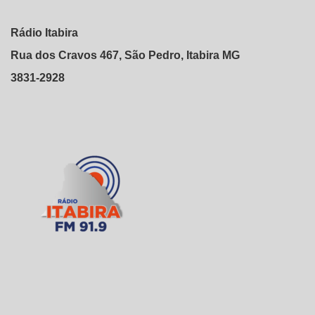
Rádio Itabira
Rua dos Cravos 467, São Pedro, Itabira MG
3831-2928