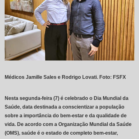
Médicos Jamille Sales e Rodrigo Lovati. Foto: FSFX
Nesta segunda-feira (7) é celebrado o Dia Mundial da
Saúde, data destinada a conscientizar a população
sobre a importância do bem-estar e da qualidade de
vida. De acordo com a Organização Mundial da Saúde
(OMS), saúde é o estado de completo bem-estar,