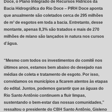
Doce, o Plano Integrado de Recursos Hídricos da
Bacia Hidrográfica do Rio Doce – PIRH Doce aponta
que anualmente são coletados cerca de 295 milhões
de m³ de esgotos em toda a bacia. Entretanto, desse
montante, apenas 8,3% são tratados e mais de 270
milhões de m/ano são lançados in natura nos cursos
d’água.
“Mesmo com todos os investimentos do comitê nos
últimos anos, estamos bem abaixo do desejado nas
médias de coleta e tratamento de esgoto. Por isso,
convidamos os municípios a ficarem atentos às etapas
do edital. Juntos, podemos garantir que as águas do
Rio Santo Antônio continuem a fluir limpas,
sustentando o bem-estar das nossas comunidades,”
ressaltou o presidente do CBH Santo Antônio, Gisleno