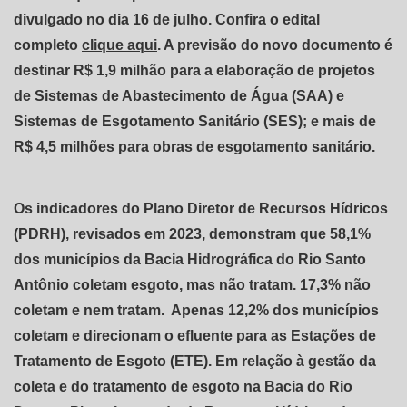
divulgado no dia 16 de julho. Confira o edital
completo
clique aqui
. A previsão do novo documento é
destinar R$ 1,9 milhão para a elaboração de projetos
de Sistemas de Abastecimento de Água (SAA) e
Sistemas de Esgotamento Sanitário (SES); e mais de
R$ 4,5 milhões para obras de esgotamento sanitário.
Os indicadores do Plano Diretor de Recursos Hídricos
(PDRH), revisados em 2023, demonstram que 58,1%
dos municípios da Bacia Hidrográfica do Rio Santo
Antônio coletam esgoto, mas não tratam. 17,3% não
coletam e nem tratam. Apenas 12,2% dos municípios
coletam e direcionam o efluente para as Estações de
Tratamento de Esgoto (ETE). Em relação à gestão da
coleta e do tratamento de esgoto na Bacia do Rio