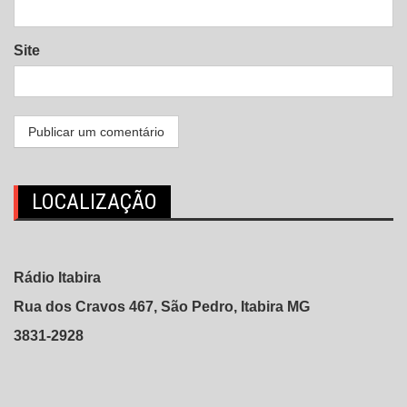
Site
LOCALIZAÇÃO
Rádio Itabira
Rua dos Cravos 467, São Pedro, Itabira MG
3831-2928