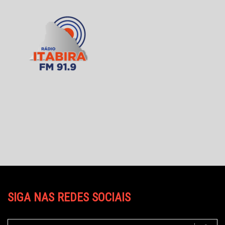
SIGA NAS REDES SOCIAIS