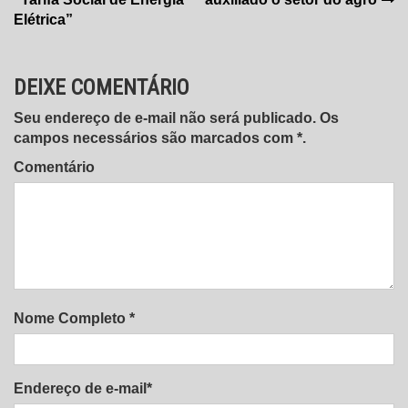
de
Elétrica”
Post
DEIXE COMENTÁRIO
Seu endereço de e-mail não será publicado. Os
campos necessários são marcados com *.
Comentário
Nome Completo *
Endereço de e-mail*