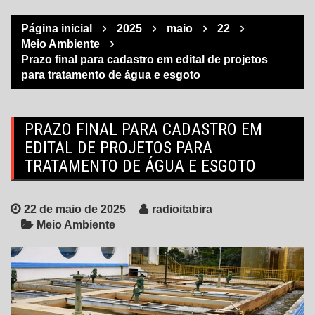
Página inicial
2025
maio
22
Meio Ambiente
Prazo final para cadastro em edital de projetos
para tratamento de água e esgoto
PRAZO FINAL PARA CADASTRO EM
EDITAL DE PROJETOS PARA
TRATAMENTO DE ÁGUA E ESGOTO
22 de maio de 2025
radioitabira
Meio Ambiente