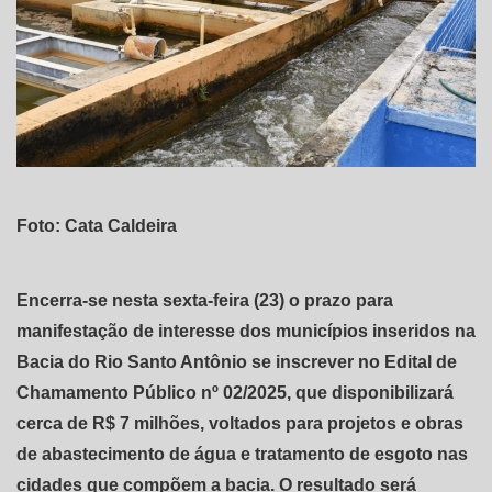
Foto: Cata Caldeira
Encerra-se nesta sexta-feira (23) o prazo para
manifestação de interesse dos municípios inseridos na
Bacia do Rio Santo Antônio se inscrever no Edital de
Chamamento Público nº 02/2025, que disponibilizará
cerca de R$ 7 milhões, voltados para projetos e obras
de abastecimento de água e tratamento de esgoto nas
cidades que compõem a bacia. O resultado será