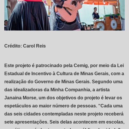
Crédito: Carol Reis
Este projeto é patrocinado pela Cemig, por meio da Lei
Estadual de Incentivo à Cultura de Minas Gerais, com a
realização do Governo de Minas Gerais. Segundo uma
das idealizadoras da Minha Companhia, a artista
Janaina Morse, um dos objetivos do projeto é levar os
espetáculos ao maior número de pessoas. “Cada uma
das seis cidades contempladas neste projeto receberá
sete apresentações. Seis delas acontecem em escolas,