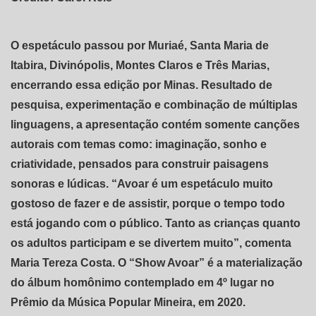
O espetáculo passou por Muriaé, Santa Maria de
Itabira, Divinópolis, Montes Claros e Três Marias,
encerrando essa edição por Minas. Resultado de
pesquisa, experimentação e combinação de múltiplas
linguagens, a apresentação contém somente canções
autorais com temas como: imaginação, sonho e
criatividade, pensados para construir paisagens
sonoras e lúdicas. “Avoar é um espetáculo muito
gostoso de fazer e de assistir, porque o tempo todo
está jogando com o público. Tanto as crianças quanto
os adultos participam e se divertem muito”, comenta
Maria Tereza Costa. O “Show Avoar” é a materialização
do álbum homônimo contemplado em 4º lugar no
Prêmio da Música Popular Mineira, em 2020.