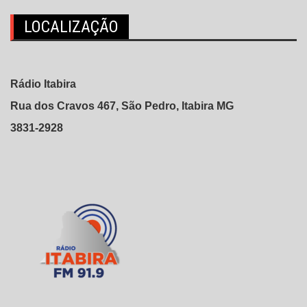
LOCALIZAÇÃO
Rádio Itabira
Rua dos Cravos 467, São Pedro, Itabira MG
3831-2928