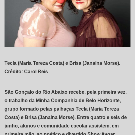
Tecla (Maria Tereza Costa) e Brisa (Janaina Morse).
Crédito: Carol Reis
São Gonçalo do Rio Abaixo recebe, pela primeira vez,
o trabalho da Minha Companhia de Belo Horizonte,
grupo formado pelas palhaças Tecla (Maria Tereza
Costa) e Brisa (Janaina Morse). Entre quatro e seis de
junho, alunos e comunidade escolar assistem, em
primeira mão, ao poético e divertido Show Avoar