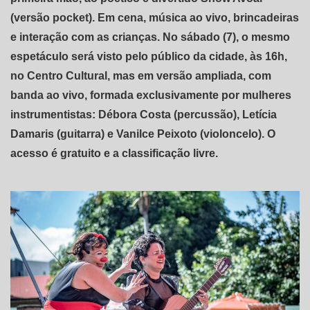
(versão pocket). Em cena, música ao vivo, brincadeiras
e interação com as crianças. No sábado (7), o mesmo
espetáculo será visto pelo público da cidade, às 16h,
no Centro Cultural, mas em versão ampliada, com
banda ao vivo, formada exclusivamente por mulheres
instrumentistas: Débora Costa (percussão), Letícia
Damaris (guitarra) e Vanilce Peixoto (violoncelo). O
acesso é gratuito e a classificação livre.