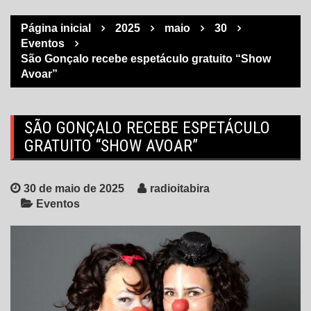
Página inicial
2025
maio
30
Eventos
São Gonçalo recebe espetáculo gratuito “Show
Avoar”
SÃO GONÇALO RECEBE ESPETÁCULO
GRATUITO “SHOW AVOAR”
30 de maio de 2025
radioitabira
Eventos