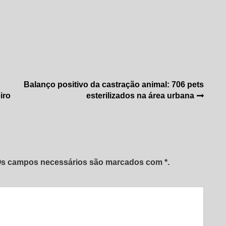
Balanço positivo da castração animal: 706 pets
iro
esterilizados na área urbana
 Os campos necessários são marcados com *.