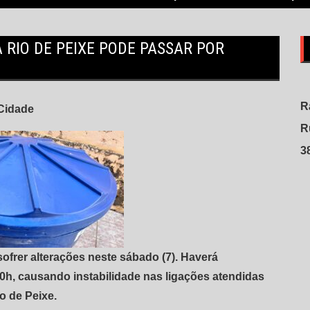
 RIO DE PEIXE PODE PASSAR POR
R
Cidade
R
3
ofrer alterações neste sábado (7). Haverá
 20h, causando instabilidade nas ligações atendidas
o de Peixe.