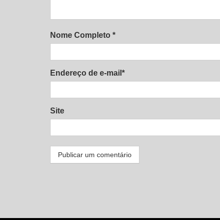
Nome Completo *
Endereço de e-mail*
Site