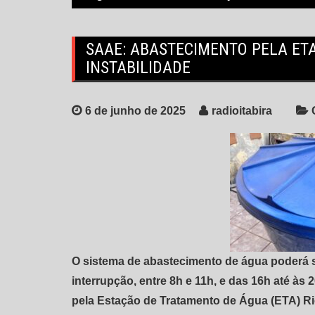
SAAE: ABASTECIMENTO PELA ETA
INSTABILIDADE
6 de junho de 2025
radioitabira
O sistema de abastecimento de água poderá s
interrupção, entre 8h e 11h, e das 16h até às
pela Estação de Tratamento de Água (ETA) Ri