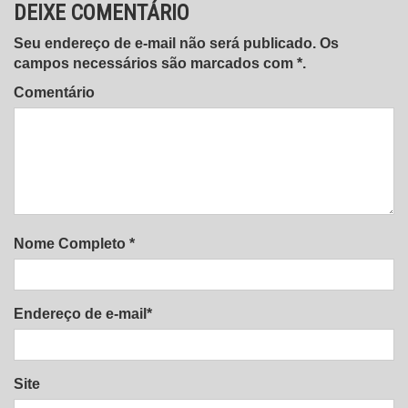
DEIXE COMENTÁRIO
Seu endereço de e-mail não será publicado. Os
campos necessários são marcados com *.
Comentário
Nome Completo *
Endereço de e-mail*
Site