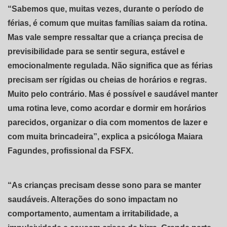
“Sabemos que, muitas vezes, durante o período de
férias, é comum que muitas famílias saiam da rotina.
Mas vale sempre ressaltar que a criança precisa de
previsibilidade para se sentir segura, estável e
emocionalmente regulada. Não significa que as férias
precisam ser rígidas ou cheias de horários e regras.
Muito pelo contrário. Mas é possível e saudável manter
uma rotina leve, como acordar e dormir em horários
parecidos, organizar o dia com momentos de lazer e
com muita brincadeira”, explica a psicóloga Maiara
Fagundes, profissional da FSFX.
“As crianças precisam desse sono para se manter
saudáveis. Alterações do sono impactam no
comportamento, aumentam a irritabilidade, a