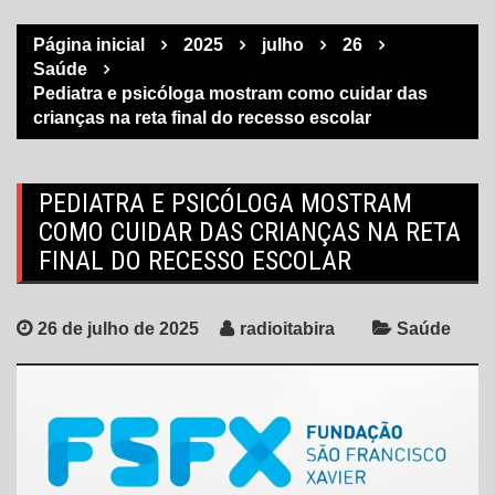
Página inicial
2025
julho
26
Saúde
Pediatra e psicóloga mostram como cuidar das
crianças na reta final do recesso escolar
PEDIATRA E PSICÓLOGA MOSTRAM
COMO CUIDAR DAS CRIANÇAS NA RETA
FINAL DO RECESSO ESCOLAR
26 de julho de 2025
radioitabira
Saúde