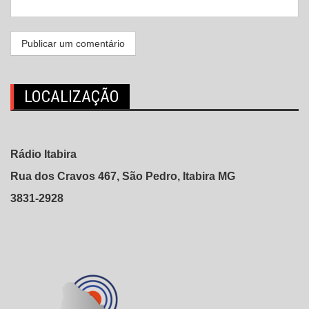
LOCALIZAÇÃO
Rádio Itabira
Rua dos Cravos 467, São Pedro, Itabira MG
3831-2928