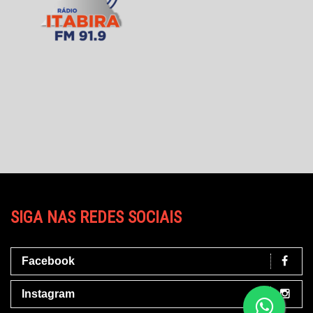
SIGA NAS REDES SOCIAIS
Facebook
Instagram