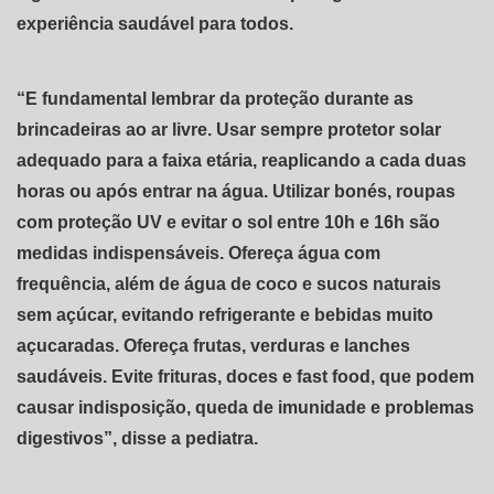
experiência saudável para todos.
“E fundamental lembrar da proteção durante as
brincadeiras ao ar livre. Usar sempre protetor solar
adequado para a faixa etária, reaplicando a cada duas
horas ou após entrar na água. Utilizar bonés, roupas
com proteção UV e evitar o sol entre 10h e 16h são
medidas indispensáveis. Ofereça água com
frequência, além de água de coco e sucos naturais
sem açúcar, evitando refrigerante e bebidas muito
açucaradas. Ofereça frutas, verduras e lanches
saudáveis. Evite frituras, doces e fast food, que podem
causar indisposição, queda de imunidade e problemas
digestivos”, disse a pediatra.