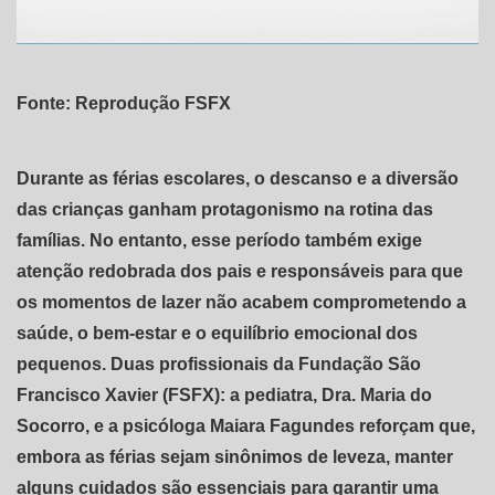
Fonte: Reprodução FSFX
Durante as férias escolares, o descanso e a diversão
das crianças ganham protagonismo na rotina das
famílias. No entanto, esse período também exige
atenção redobrada dos pais e responsáveis para que
os momentos de lazer não acabem comprometendo a
saúde, o bem-estar e o equilíbrio emocional dos
pequenos. Duas profissionais da Fundação São
Francisco Xavier (FSFX): a pediatra, Dra. Maria do
Socorro, e a psicóloga Maiara Fagundes reforçam que,
embora as férias sejam sinônimos de leveza, manter
alguns cuidados são essenciais para garantir uma