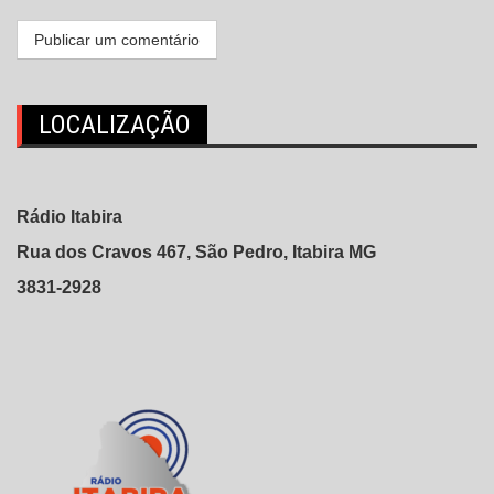
LOCALIZAÇÃO
Rádio Itabira
Rua dos Cravos 467, São Pedro, Itabira MG
3831-2928