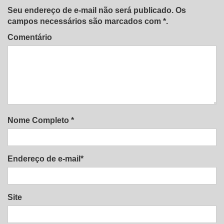
Seu endereço de e-mail não será publicado. Os
campos necessários são marcados com *.
Comentário
Nome Completo *
Endereço de e-mail*
Site