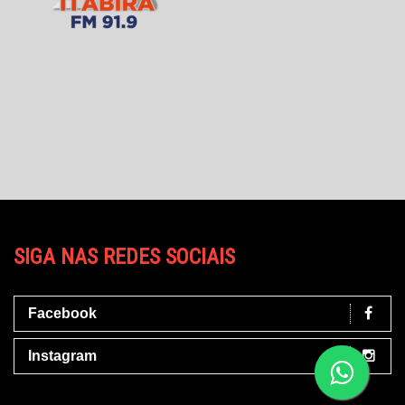
SIGA NAS REDES SOCIAIS
Facebook
Instagram