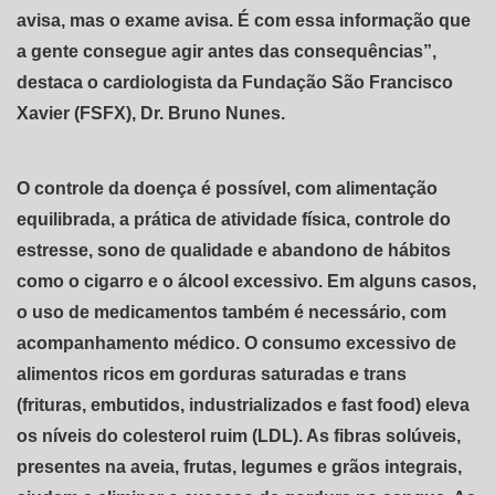
avisa, mas o exame avisa. É com essa informação que
a gente consegue agir antes das consequências”,
destaca o cardiologista da Fundação São Francisco
Xavier (FSFX), Dr. Bruno Nunes.
O controle da doença é possível, com alimentação
equilibrada, a prática de atividade física, controle do
estresse, sono de qualidade e abandono de hábitos
como o cigarro e o álcool excessivo. Em alguns casos,
o uso de medicamentos também é necessário, com
acompanhamento médico. O consumo excessivo de
alimentos ricos em gorduras saturadas e trans
(frituras, embutidos, industrializados e fast food) eleva
os níveis do colesterol ruim (LDL). As fibras solúveis,
presentes na aveia, frutas, legumes e grãos integrais,