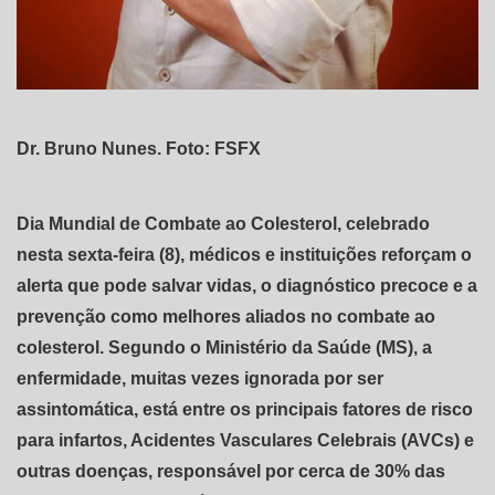
Dr. Bruno Nunes. Foto: FSFX
Dia Mundial de Combate ao Colesterol, celebrado
nesta sexta-feira (8), médicos e instituições reforçam o
alerta que pode salvar vidas, o diagnóstico precoce e a
prevenção como melhores aliados no combate ao
colesterol. Segundo o Ministério da Saúde (MS), a
enfermidade, muitas vezes ignorada por ser
assintomática, está entre os principais fatores de risco
para infartos, Acidentes Vasculares Celebrais (AVCs) e
outras doenças, responsável por cerca de 30% das