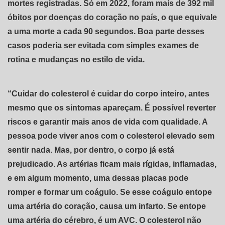
mortes registradas. Só em 2022, foram mais de 392 mil
óbitos por doenças do coração no país, o que equivale
a uma morte a cada 90 segundos. Boa parte desses
casos poderia ser evitada com simples exames de
rotina e mudanças no estilo de vida.
“Cuidar do colesterol é cuidar do corpo inteiro, antes
mesmo que os sintomas apareçam. É possível reverter
riscos e garantir mais anos de vida com qualidade. A
pessoa pode viver anos com o colesterol elevado sem
sentir nada. Mas, por dentro, o corpo já está
prejudicado. As artérias ficam mais rígidas, inflamadas,
e em algum momento, uma dessas placas pode
romper e formar um coágulo. Se esse coágulo entope
uma artéria do coração, causa um infarto. Se entope
uma artéria do cérebro, é um AVC. O colesterol não