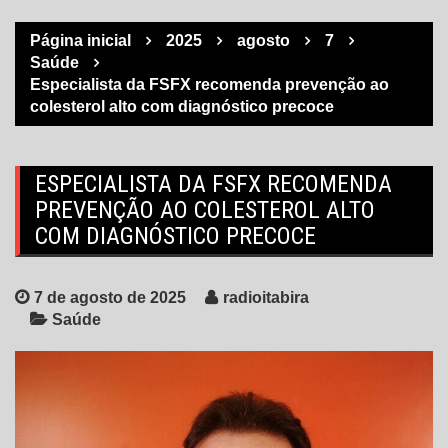
Página inicial
2025
agosto
7
Saúde
Especialista da FSFX recomenda prevenção ao
colesterol alto com diagnóstico precoce
ESPECIALISTA DA FSFX RECOMENDA
PREVENÇÃO AO COLESTEROL ALTO
COM DIAGNÓSTICO PRECOCE
7 de agosto de 2025
radioitabira
Saúde