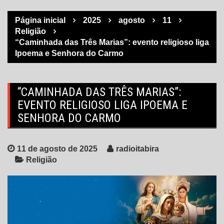
Página inicial
2025
agosto
11
Religião
“Caminhada das Três Marias”: evento religioso liga
Ipoema e Senhora do Carmo
“CAMINHADA DAS TRÊS MARIAS”:
EVENTO RELIGIOSO LIGA IPOEMA E
SENHORA DO CARMO
11 de agosto de 2025
radioitabira
Religião