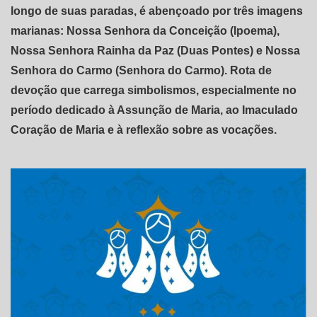
longo de suas paradas, é abençoado por três imagens
marianas: Nossa Senhora da Conceição (Ipoema),
Nossa Senhora Rainha da Paz (Duas Pontes) e Nossa
Senhora do Carmo (Senhora do Carmo). Rota de
devoção que carrega simbolismos, especialmente no
período dedicado à Assunção de Maria, ao Imaculado
Coração de Maria e à reflexão sobre as vocações.