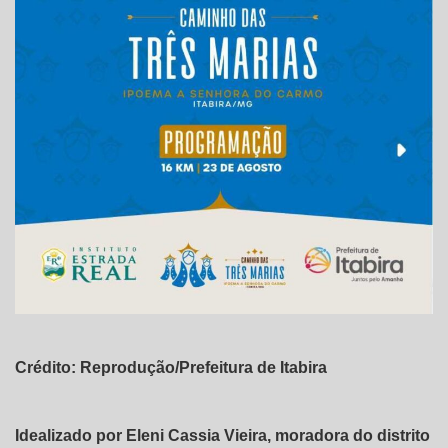
Crédito: Reprodução/Prefeitura de Itabira
Idealizado por Eleni Cassia Vieira, moradora do distrito