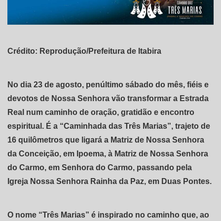
Crédito: Reprodução/Prefeitura de Itabira
No dia 23 de agosto, penúltimo sábado do mês, fiéis e
devotos de Nossa Senhora vão transformar a Estrada
Real num caminho de oração, gratidão e encontro
espiritual. É a “Caminhada das Três Marias”, trajeto de
16 quilômetros que ligará a Matriz de Nossa Senhora
da Conceição, em Ipoema, à Matriz de Nossa Senhora
do Carmo, em Senhora do Carmo, passando pela
Igreja Nossa Senhora Rainha da Paz, em Duas Pontes.
O nome “Três Marias” é inspirado no caminho que, ao