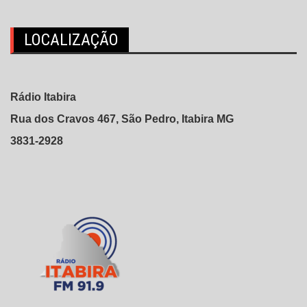
LOCALIZAÇÃO
Rádio Itabira
Rua dos Cravos 467, São Pedro, Itabira MG
3831-2928