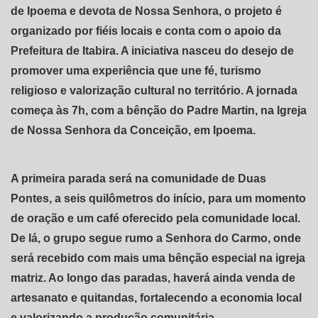
de Ipoema e devota de Nossa Senhora, o projeto é
organizado por fiéis locais e conta com o apoio da
Prefeitura de Itabira. A iniciativa nasceu do desejo de
promover uma experiência que une fé, turismo
religioso e valorização cultural no território. A jornada
começa às 7h, com a bênção do Padre Martin, na Igreja
de Nossa Senhora da Conceição, em Ipoema.
A primeira parada será na comunidade de Duas
Pontes, a seis quilômetros do início, para um momento
de oração e um café oferecido pela comunidade local.
De lá, o grupo segue rumo a Senhora do Carmo, onde
será recebido com mais uma bênção especial na igreja
matriz. Ao longo das paradas, haverá ainda venda de
artesanato e quitandas, fortalecendo a economia local
e valorizando a produção comunitária.