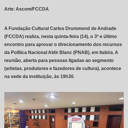
Arte: Ascom/FCCDA
A Fundação Cultural Carlos Drummond de Andrade
(FCCDA) realiza, nesta quinta-feira (14), o 3º e último
encontro para aprovar o direcionamento dos recursos
da Política Nacional Aldir Blanc (PNAB), em Itabira. A
reunião, aberta para pessoas ligadas ao segmento
(artistas, produtores e fazedores de cultura), acontece
na sede da instituição, às 19h30.