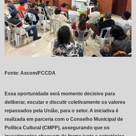
Fonte: Ascom/FCCDA
Essa oportunidade será momento decisivo para
deliberar, escutar e discutir coletivamente os valores
repassados pela União, para o setor. A iniciativa é
realizada em parceria com o Conselho Municipal de
Política Cultural (CMPP), assegurando que os