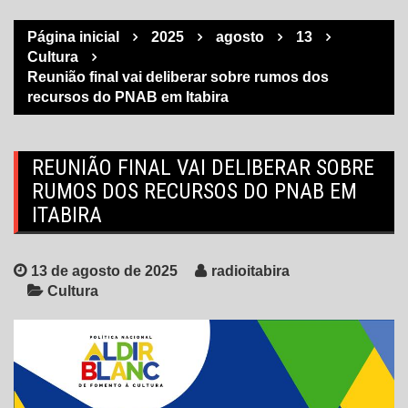
Página inicial
2025
agosto
13
Cultura
Reunião final vai deliberar sobre rumos dos
recursos do PNAB em Itabira
REUNIÃO FINAL VAI DELIBERAR SOBRE
RUMOS DOS RECURSOS DO PNAB EM
ITABIRA
13 de agosto de 2025
radioitabira
Cultura