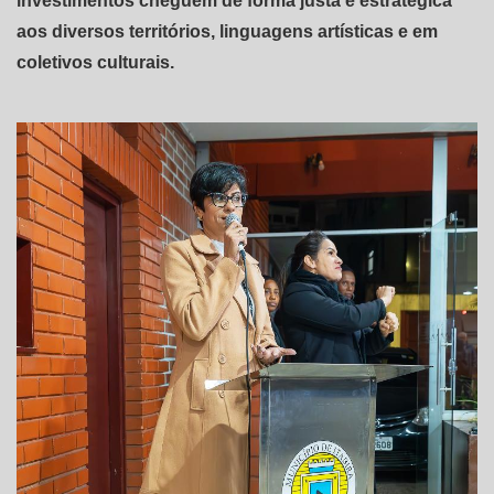
investimentos cheguem de forma justa e estratégica
aos diversos territórios, linguagens artísticas e em
coletivos culturais.