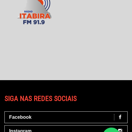
SIGA NAS REDES SOCIAIS
Facebook
Instagram