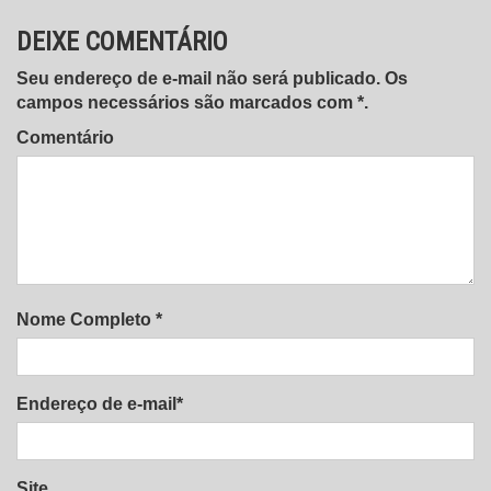
DEIXE COMENTÁRIO
Seu endereço de e-mail não será publicado. Os
campos necessários são marcados com *.
Comentário
Nome Completo *
Endereço de e-mail*
Site