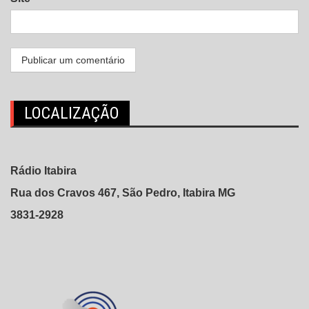
LOCALIZAÇÃO
Rádio Itabira
Rua dos Cravos 467, São Pedro, Itabira MG
3831-2928